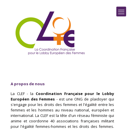
A propos de nous
La CLEF - la
Coordination Française pour le Lobby
Européen des Femmes
- est une ONG de plaidoyer qui
s'engage pour les droits des femmes et l'égalité entre les
femmes et les hommes au niveau national, européen et
international. La CLEF est la tête d'un réseau féministe qui
anime et coordonne 40 associations françaises militant
pour l'égalité femmes-hommes et les droits des femmes.