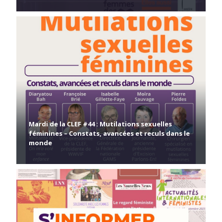
Mardi de la CLEF #44 : Mutilations sexuelles
féminines – Constats, avancées et reculs dans le
monde