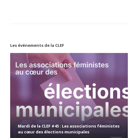
Les événements de la CLEF
Mardi de la CLEF #45 : Les associations féministes
au cœur des élections municipales