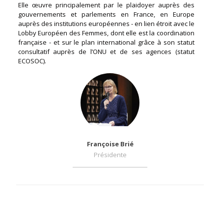
Elle œuvre principalement par le plaidoyer auprès des
gouvernements et parlements en France, en Europe
auprès des institutions européennes - en lien étroit avec le
Lobby Européen des Femmes, dont elle est la coordination
française - et sur le plan international grâce à son statut
consultatif auprès de l’ONU et de ses agences (statut
ECOSOC).
Françoise Brié
Présidente