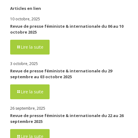
Articles en lien
10 octobre, 2025
Revue de presse féministe & internationale du 06 au 10
octobre 2025
Lire la suite
3 octobre, 2025
Revue de presse féministe & internationale du 29
septembre au 03 octobre 2025
Lire la suite
26 septembre, 2025
Revue de presse féministe & internationale du 22 au 26
septembre 2025
Lire la suite