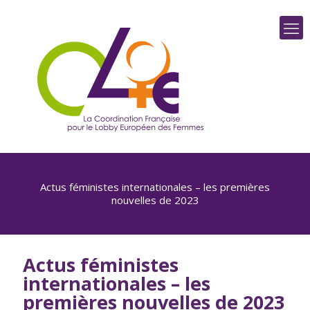
Actus féministes internationales – les premières
nouvelles de 2023
Actus féministes
internationales – les
premières nouvelles de 2023