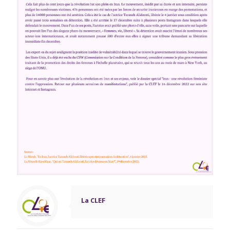
La CLEF