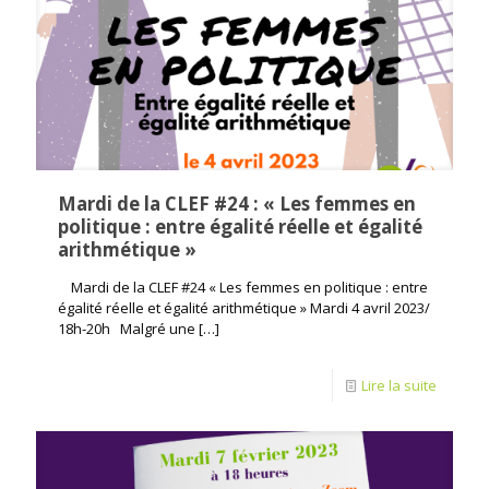
Mardi de la CLEF #24 : « Les femmes en
politique : entre égalité réelle et égalité
arithmétique »
Mardi de la CLEF #24 « Les femmes en politique : entre
égalité réelle et égalité arithmétique » Mardi 4 avril 2023/
18h-20h Malgré une
[…]
Lire la suite