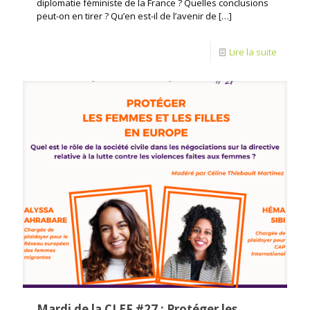
diplomatie féministe de la France ? Quelles conclusions
peut-on en tirer ? Qu’en est-il de l’avenir de
[…]
Lire la suite
Mardi de la CLEF #27 : Protéger les