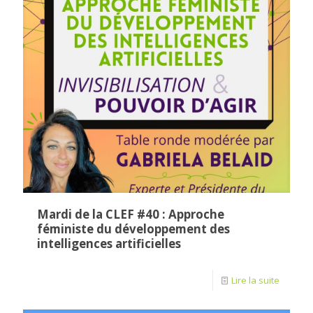
Mardi de la CLEF #40 : Approche
féministe du développement des
intelligences artificielles
Lire la suite