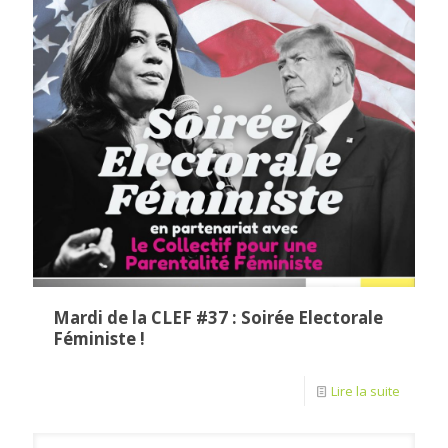
Mardi de la CLEF #37 : Soirée Electorale
Féministe !
Lire la suite