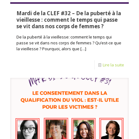
Mardi de la CLEF #32 – De la puberté à la
vieillesse : comment le temps qui passe
se vit dans nos corps de femmes ?
De la puberté à la vieillesse: comment le temps qui
passe se vit dans nos corps de femmes ? Qu’est-ce que
la vieillesse ? Pourquoi, alors que
[…]
Lire la suite