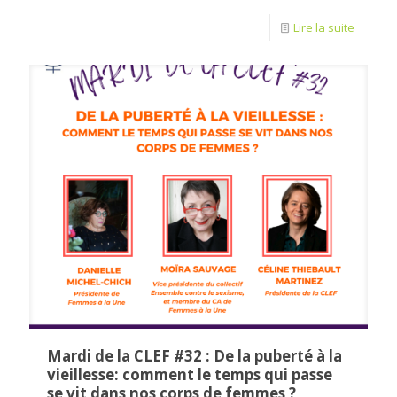
Lire la suite
Mardi de la CLEF #32 : De la puberté à la
vieillesse: comment le temps qui passe
se vit dans nos corps de femmes ?