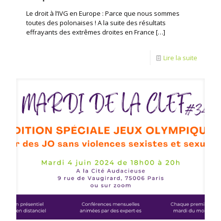
Le droit à l’IVG en Europe : Parce que nous sommes
toutes des polonaises ! A la suite des résultats
effrayants des extrêmes droites en France
[…]
Lire la suite