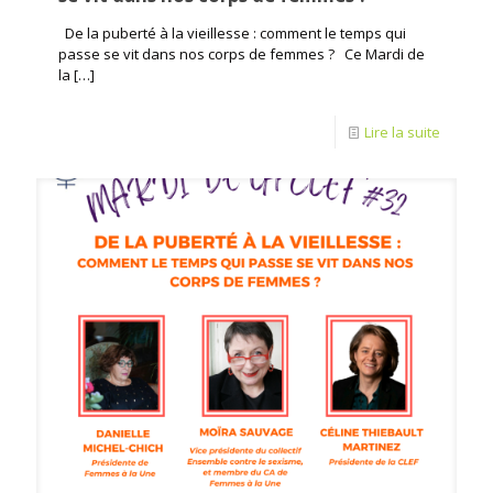
De la puberté à la vieillesse : comment le temps qui
passe se vit dans nos corps de femmes ? Ce Mardi de
la
[…]
Lire la suite