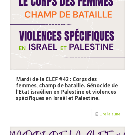
Mardi de la CLEF #42 : Corps des
femmes, champ de bataille. Génocide de
l’Etat israélien en Palestine et violences
spécifiques en Israël et Palestine.
Lire la suite