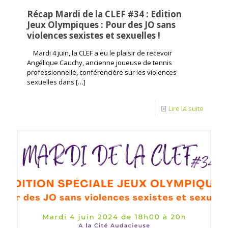
Récap Mardi de la CLEF #34 : Edition
Jeux Olympiques : Pour des JO sans
violences sexistes et sexuelles !
Mardi 4 juin, la CLEF a eu le plaisir de recevoir
Angélique Cauchy, ancienne joueuse de tennis
professionnelle, conférencière sur les violences
sexuelles dans
[…]
Lire la suite