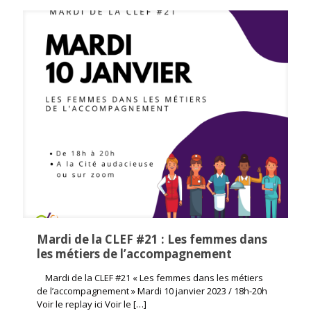
Mardi de la CLEF #21 : Les femmes dans
les métiers de l’accompagnement
Mardi de la CLEF #21 « Les femmes dans les métiers
de l’accompagnement » Mardi 10 janvier 2023 / 18h-20h
Voir le replay ici Voir le
[…]