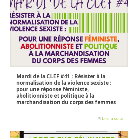
Mardi de la CLEF #41 : Résister à la
normalisation de la violence sexiste :
pour une réponse féministe,
abolitionniste et politique à la
marchandisation du corps des femmes
Lire la suite