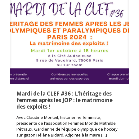
Mardi de la CLEF #36 : L’héritage des
femmes après les JOP : le matrimoine
des exploits !
Avec Claudine Monteil, historienne féministe,
présidente de l’association Femmes Monde Mathilde
Pétriaux, Gardienne de l’équipe olympique de hockey
sur gazon Hélène Bidard, Adjointe à la maire
[…]