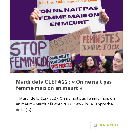
Mardi de la CLEF #22 : « On ne naît pas
femme mais on en meurt »
Mardi de la CLEF #22 « On ne naît pas femme mais on
en meurt » Mardi 7 février 2023/ 18h-20h A l’approche
de la
[…]
Lire la suite