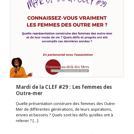
Mardi de la CLEF #29 : Les femmes des
Outre-mer
Quelle présentation construire des femmes des Outre-
Mer de différentes générations, de leurs aspirations,
envies et besoins ? Quels sont les défis qu’elles ont à
relever ?
[…]