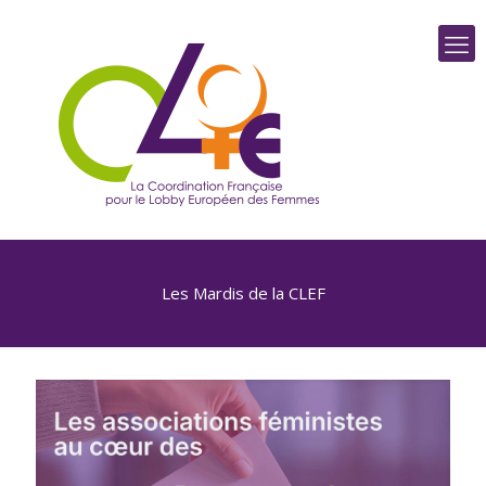
Les Mardis de la CLEF