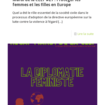
femmes et les filles en Europe
Quel a été le rôle essentiel de la société civile dans le
processus d’adoption de la directive européenne sur la
lutte contre la violence à l’égard
[…]
Lire la suite