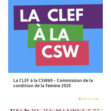
La CLEF à la CSW69 – Commission de la
condition de la femme 2025
Lire la suite