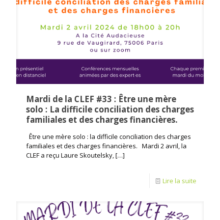
Mardi de la CLEF #33 : Être une mère
solo : La difficile conciliation des charges
familiales et des charges financières.
Être une mère solo : la difficile conciliation des charges
familiales et des charges financières. Mardi 2 avril, la
CLEF a reçu Laure Skoutelsky,
[…]
Lire la suite