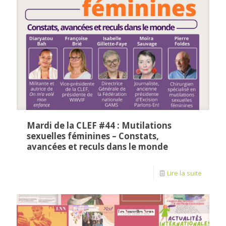
Mardi de la CLEF #44 : Mutilations
sexuelles féminines – Constats,
avancées et reculs dans le monde
Lire la suite