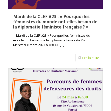
Mardi de la CLEF #23 : « Pourquoi les
féministes du monde ont-elles besoin de
la diplomatie féministe française ? »
Mardi de la CLEF #23 « Pourquoi les féministes du
monde ont besoin de la diplomatie féministe ? »
Mercredi 8 mars 2023 à 18h30
[…]
Lire la suite