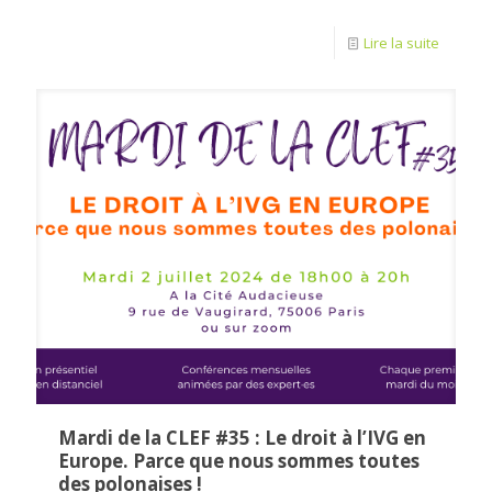
Lire la suite
Mardi de la CLEF #35 : Le droit à l’IVG en
Europe. Parce que nous sommes toutes
des polonaises !