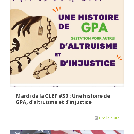
Mardi de la CLEF #39 : Une histoire de
GPA, d’altruisme et d’injustice
Lire la suite