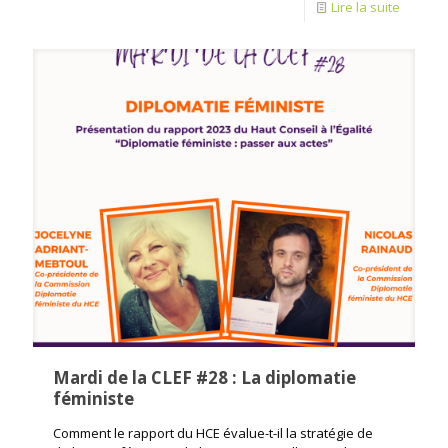
Lire la suite
Mardi de la CLEF #28 : La diplomatie
féministe
Comment le rapport du HCE évalue-t-il la stratégie de