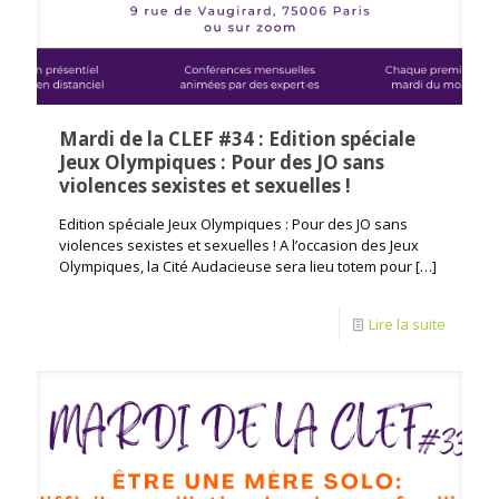
Mardi de la CLEF #34 : Edition spéciale
Jeux Olympiques : Pour des JO sans
violences sexistes et sexuelles !
Edition spéciale Jeux Olympiques : Pour des JO sans
violences sexistes et sexuelles ! A l’occasion des Jeux
Olympiques, la Cité Audacieuse sera lieu totem pour
[…]
Lire la suite