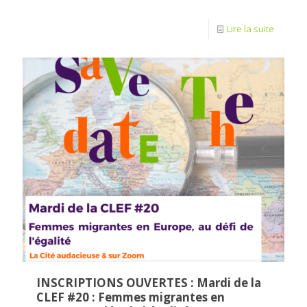
Lire la suite
INSCRIPTIONS OUVERTES : Mardi de la
CLEF #20 : Femmes migrantes en