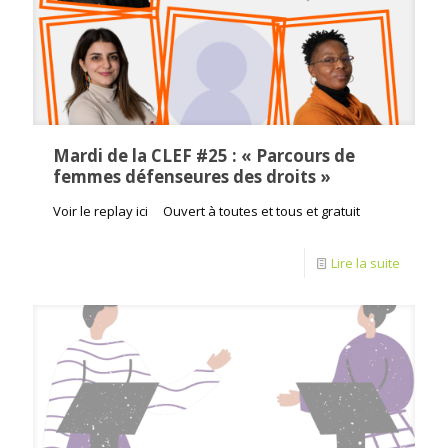
Mardi de la CLEF #25 : « Parcours de
femmes défenseures des droits »
Voir le replay ici Ouvert à toutes et tous et gratuit
Lire la suite