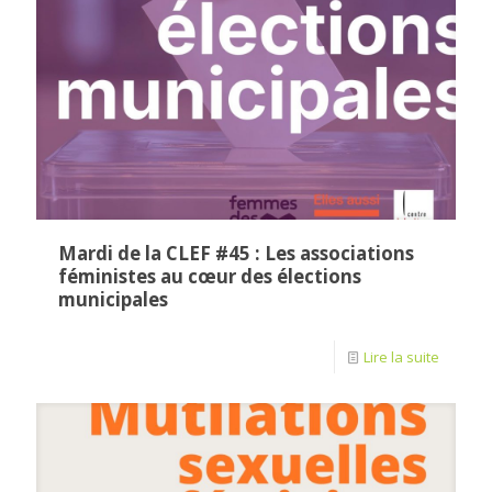
Mardi de la CLEF #45 : Les associations
féministes au cœur des élections
municipales
Lire la suite