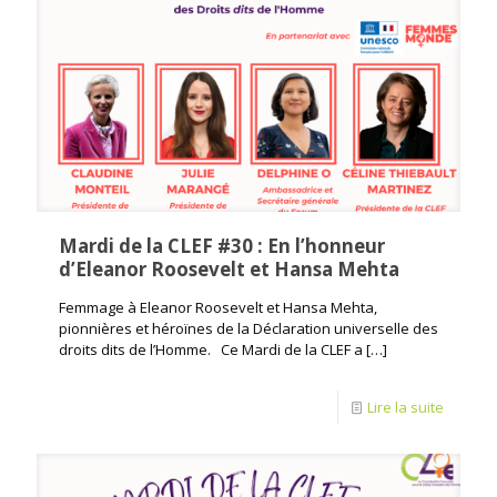
Mardi de la CLEF #30 : En l’honneur
d’Eleanor Roosevelt et Hansa Mehta
Femmage à Eleanor Roosevelt et Hansa Mehta,
pionnières et héroïnes de la Déclaration universelle des
droits dits de l’Homme. Ce Mardi de la CLEF a
[…]
Lire la suite