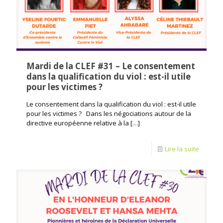
Mardi de la CLEF #31 – Le consentement
dans la qualification du viol : est-il utile
pour les victimes ?
Le consentement dans la qualification du viol : est-il utile
pour les victimes ? Dans les négociations autour de la
directive européenne relative à la
[…]
Lire la suite