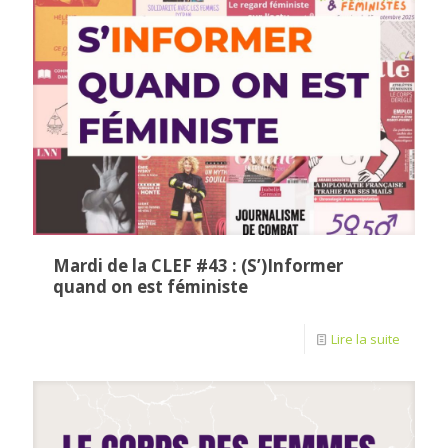
Mardi de la CLEF #43 : (S’)Informer
quand on est féministe
Lire la suite