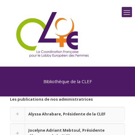
Bibliothèque de la CLEF
Les publications de nos administratrices
Alyssa Ahrabare, Présidente de la CLEF
Jocelyne Adriant Mebtoul, Présidente