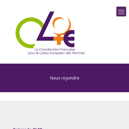
Nous rejoindre