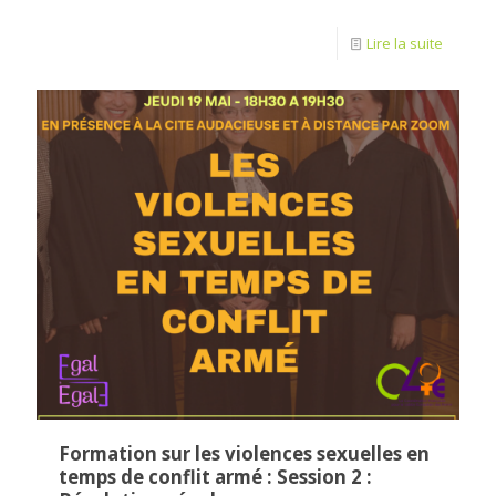
Lire la suite
Formation sur les violences sexuelles en
temps de conflit armé : Session 2 :