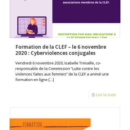
Formation de la CLEF – le 6 novembre
2020 : Cyberviolences conjugales
Vendredi 6 novembre 2020, Isabelle Trimaille, co-
responsable de la Commission “Lutte contre les
violences faites aux femmes” de la CLEF a animé une
formation en ligne
[…]
Lire la suite