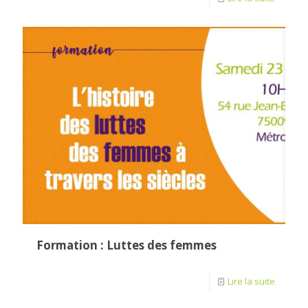
Formation : Luttes des femmes
Lire la suite