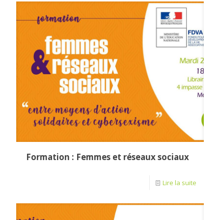
Formation : Femmes et réseaux sociaux
Lire la suite