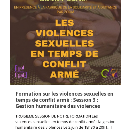
Formation sur les violences sexuelles en
temps de conflit armé : Session 3 :
Gestion humanitaire des violences
TROISIEME SESSION DE NOTRE FORMATION Les
violences sexuelles en temps de conflit armé : la gestion
humanitaire des violences Le 2 juin de 18h30 à 20h
[…]