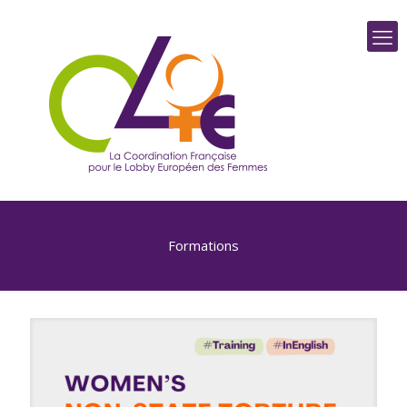
Formations