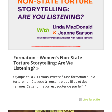
Formation – Women’s Non-State
Torture Storytelling: Are We
Listening? »
Olympe et La CLEF vous invitent à une formation sur la
torture non-étatique à l’encontre des filles et des
femmes Cette formation est soutenue par le
[…]
Lire la suite