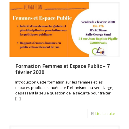
Formation Femmes et Espace Public – 7
février 2020
Introduction Cette formation sur les femmes et les
espaces publics est axée sur l’urbanisme au sens large,
dépassant la seule question de la sécurité pour traiter
[…]
Lire la suite