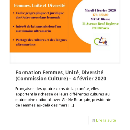
Formation Femmes, Unité, Diversité
(Commission Culture) – 4 février 2020
Françaises des quatre coins de la planète, elles
apportent la richesse de leurs différentes cultures au
matrimoine national. avec Gisèle Bourquin, présidente
de Femmes au-delà des mers
[…]
Lire la suite