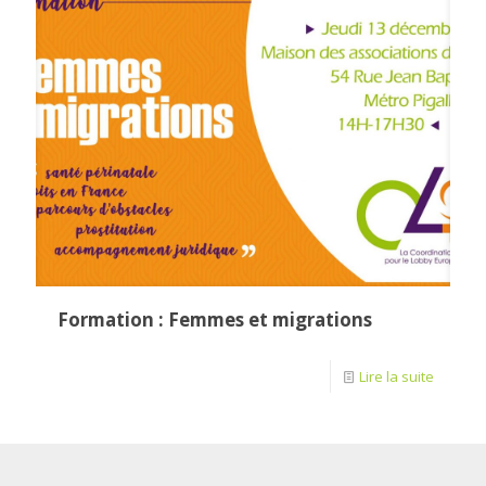
Formation : Femmes et migrations
Lire la suite