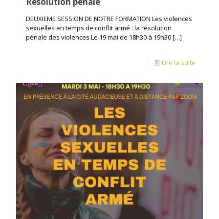
Résolution pénale
DEUXIEME SESSION DE NOTRE FORMATION Les violences
sexuelles en temps de conflit armé : la résolution
pénale des violences Le 19 mai de 18h30 à 19h30
[…]
Lire la suite