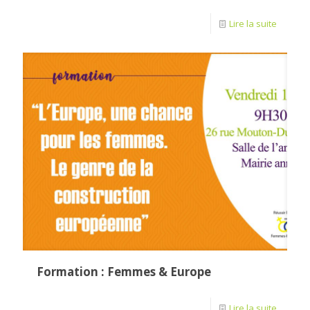
Lire la suite
Formation : Femmes & Europe
Lire la suite