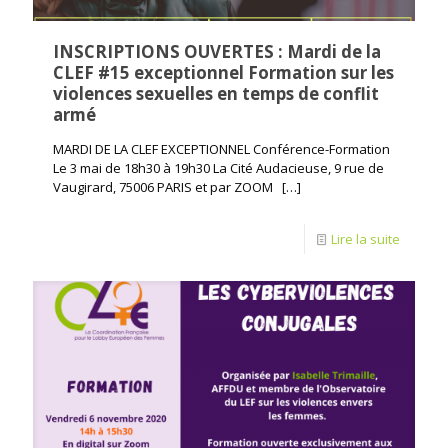
INSCRIPTIONS OUVERTES : Mardi de la
CLEF #15 exceptionnel Formation sur les
violences sexuelles en temps de conflit
armé
MARDI DE LA CLEF EXCEPTIONNEL Conférence-Formation
Le 3 mai de 18h30 à 19h30 La Cité Audacieuse, 9 rue de
Vaugirard, 75006 PARIS et par ZOOM
[…]
Lire la suite