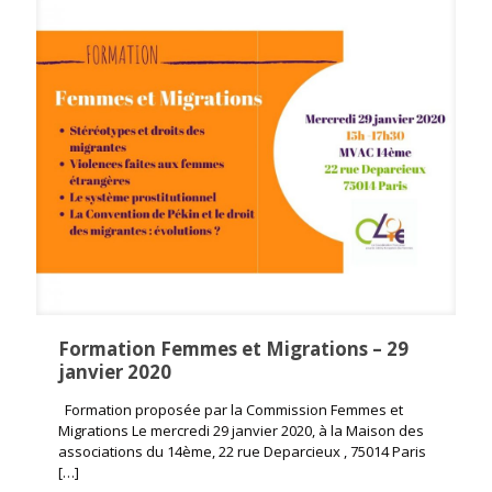
Formation Femmes et Migrations – 29
janvier 2020
Formation proposée par la Commission Femmes et
Migrations Le mercredi 29 janvier 2020, à la Maison des
associations du 14ème, 22 rue Deparcieux , 75014 Paris
[…]