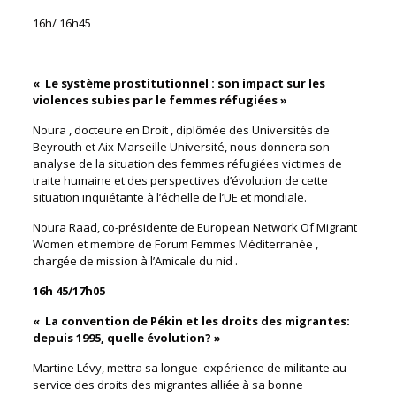
16h/ 16h45
« Le système prostitutionnel : son impact sur les
violences subies par le femmes réfugiées »
Noura , docteure en Droit , diplômée des Universités de
Beyrouth et Aix-Marseille Université, nous donnera son
analyse de la situation des femmes réfugiées victimes de
traite humaine et des perspectives d’évolution de cette
situation inquiétante à l’échelle de l’UE et mondiale.
Noura Raad, co-présidente de European Network Of Migrant
Women et membre de Forum Femmes Méditerranée ,
chargée de mission à l’Amicale du nid .
16h 45/17h05
« La convention de Pékin et les droits des migrantes:
depuis 1995, quelle évolution? »
Martine Lévy, mettra sa longue expérience de militante au
service des droits des migrantes alliée à sa bonne