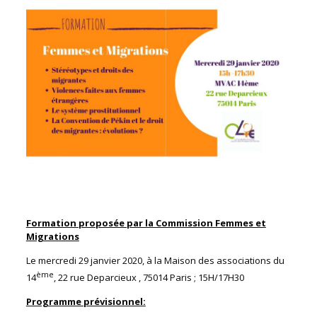
Formation proposée par la Commission Femmes et
Migrations
Le mercredi 29 janvier 2020, à la Maison des associations du
ème
14
, 22 rue Deparcieux , 75014 Paris ; 15H/17H30
Programme prévisionnel: