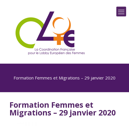
Formation Femmes et Migrations – 29 janvier 2020
Formation Femmes et
Migrations – 29 janvier 2020