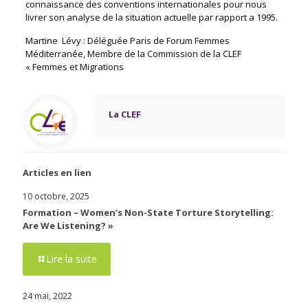
connaissance des conventions internationales pour nous
livrer son analyse de la situation actuelle par rapport a 1995.
Martine Lévy : Déléguée Paris de Forum Femmes
Méditerranée, Membre de la Commission de la CLEF
« Femmes et Migrations
La CLEF
Articles en lien
10 octobre, 2025
Formation – Women’s Non-State Torture Storytelling:
Are We Listening? »
Lire la suite
24 mai, 2022