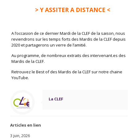
> Y ASSITER A DISTANCE <
A l’occasion de ce dernier Mardi de la CLEF de la saison, nous
reviendrons sur les temps forts des Mardis de la CLEF depuis
2020 et partagerons un verre de l’amitié.
Au programme, de nombreux extraits des intervenant.es des
Mardis de la CLEF.
Retrouvez le Best of des Mardis de la CLEF sur notre chaine
YouTube.
La CLEF
Articles en lien
3 juin, 2026