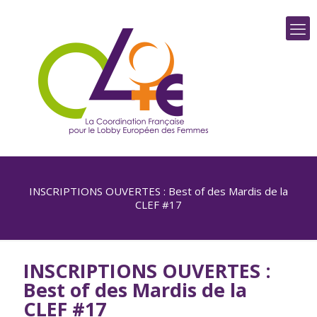
INSCRIPTIONS OUVERTES : Best of des Mardis de la
CLEF #17
INSCRIPTIONS OUVERTES :
Best of des Mardis de la
CLEF #17