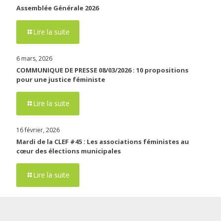
Assemblée Générale 2026
Lire la suite
6 mars, 2026
COMMUNIQUE DE PRESSE 08/03/2026 : 10 propositions
pour une justice féministe
Lire la suite
16 février, 2026
Mardi de la CLEF #45 : Les associations féministes au
cœur des élections municipales
Lire la suite