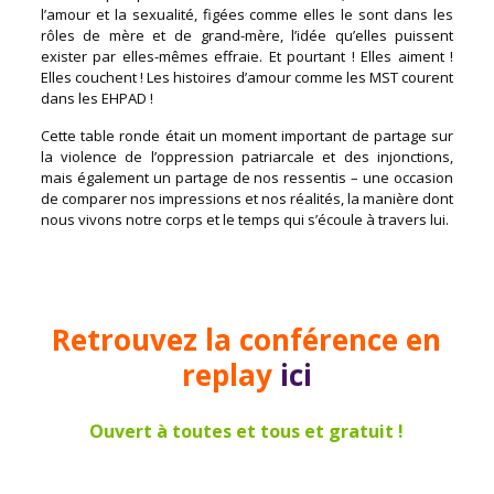
l’amour et la sexualité, figées comme elles le sont dans les
rôles de mère et de grand-mère, l’idée qu’elles puissent
exister par elles-mêmes effraie. Et pourtant ! Elles aiment !
Elles couchent ! Les histoires d’amour comme les MST courent
dans les EHPAD !
Cette table ronde était un moment important de partage sur
la violence de l’oppression patriarcale et des injonctions,
mais également un partage de nos ressentis – une occasion
de comparer nos impressions et nos réalités, la manière dont
nous vivons notre corps et le temps qui s’écoule à travers lui.
Retrouvez la conférence en
replay
ici
Ouvert à toutes et tous et gratuit !