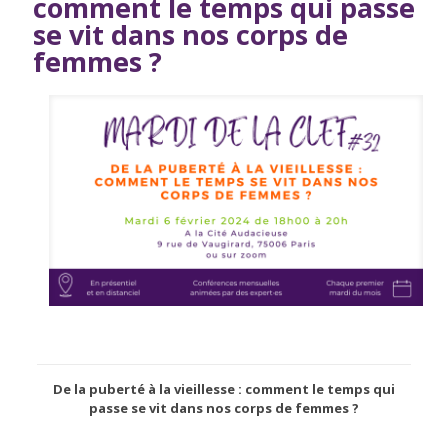
comment le temps qui passe
se vit dans nos corps de
femmes ?
De la puberté à la vieillesse : comment le temps qui
passe se vit dans nos corps de femmes ?