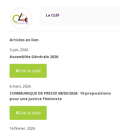
La CLEF
Articles en lien
3 juin, 2026
Assemblée Générale 2026
Lire la suite
6 mars, 2026
COMMUNIQUE DE PRESSE 08/03/2026 : 10 propositions
pour une justice féministe
Lire la suite
16 février, 2026