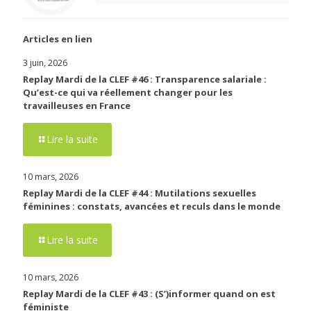
Articles en lien
3 juin, 2026
Replay Mardi de la CLEF #46 : Transparence salariale :
Qu’est-ce qui va réellement changer pour les
travailleuses en France
Lire la suite
10 mars, 2026
Replay Mardi de la CLEF #44 : Mutilations sexuelles
féminines : constats, avancées et reculs dans le monde
Lire la suite
10 mars, 2026
Replay Mardi de la CLEF #43 : (S’)informer quand on est
féministe