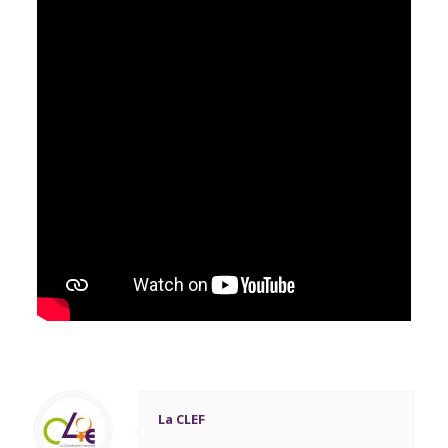
La CLEF