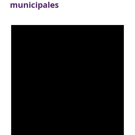
municipales