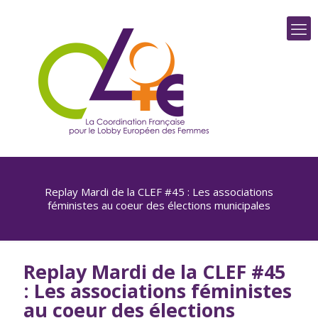
Replay Mardi de la CLEF #45 : Les associations
féministes au coeur des élections municipales
Replay Mardi de la CLEF #45
: Les associations féministes
au coeur des élections