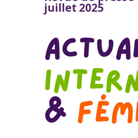
juillet 2025