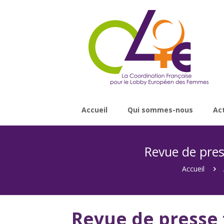
Accueil
Qui sommes-nous
Ac
Revue de pres
Accueil
Revue de presse 