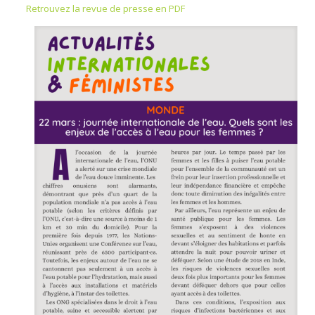
Retrouvez la revue de presse en PDF