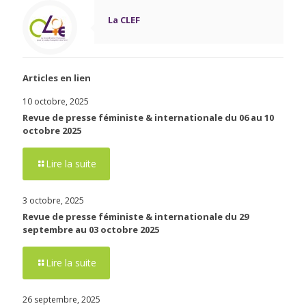
La CLEF
Articles en lien
10 octobre, 2025
Revue de presse féministe & internationale du 06 au 10
octobre 2025
Lire la suite
3 octobre, 2025
Revue de presse féministe & internationale du 29
septembre au 03 octobre 2025
Lire la suite
26 septembre, 2025