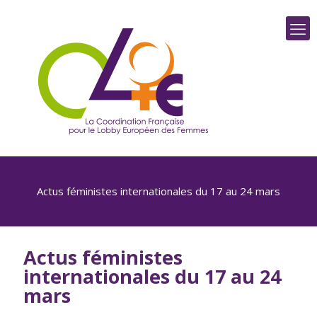
Actus féministes internationales du 17 au 24 mars
Actus féministes
internationales du 17 au 24
mars