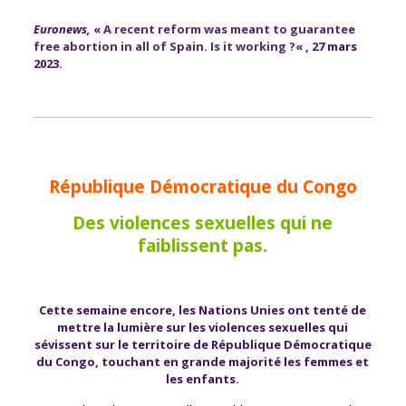
Euronews,
«
A recent reform was meant to guarantee
free abortion in all of Spain. Is it working ?
« , 27 mars
2023.
République Démocratique du Congo
Des violences sexuelles qui ne
faiblissent pas.
Cette semaine encore, les Nations Unies ont tenté de
mettre la lumière sur les violences sexuelles qui
sévissent sur le territoire de République Démocratique
du Congo, touchant en grande majorité les femmes et
les enfants.