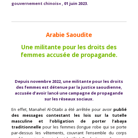
gouvernement chinois
« , 01 juin 2023.
Arabie Saoudite
Une militante pour les droits des
femmes accusée de propagande.
Depuis novembre 2022, une militante pour les droits
des femmes est détenue par la justice saoudienne,
accusée d’avoir lancé une campagne de propagande
sur les réseaux sociaux.
En effet, Manahel Al-Otaibi a été arrêtée pour avoir
publié
des messages contestant les lois sur la tutelle
masculine et l’obligation de porter l’abaya
traditionnelle
pour les femmes (longue robe qui se porte
par-dessus les vêtements, couvrant l’ensemble du corps