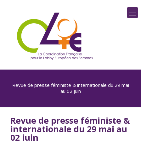
Revue de presse féministe & internationale du 29 mai
au 02 juin
Revue de presse féministe &
internationale du 29 mai au
02 juin