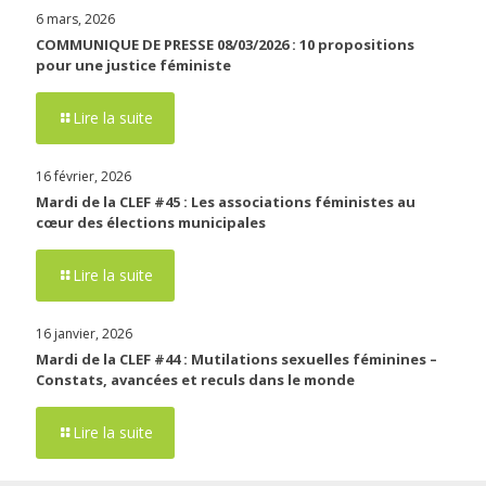
6 mars, 2026
COMMUNIQUE DE PRESSE 08/03/2026 : 10 propositions
pour une justice féministe
Lire la suite
16 février, 2026
Mardi de la CLEF #45 : Les associations féministes au
cœur des élections municipales
Lire la suite
16 janvier, 2026
Mardi de la CLEF #44 : Mutilations sexuelles féminines –
Constats, avancées et reculs dans le monde
Lire la suite