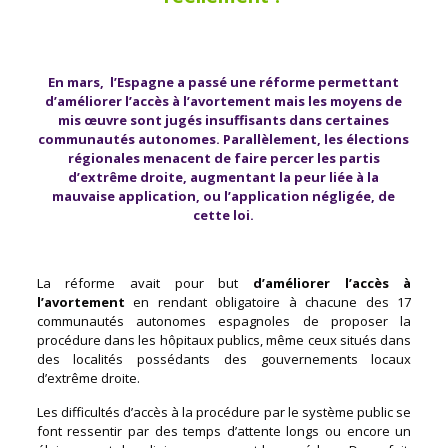
En mars, l’Espagne a passé une réforme permettant
d’améliorer l’accès à l’avortement mais les moyens de
mis œuvre sont jugés insuffisants dans certaines
communautés autonomes. Parallèlement, les élections
régionales menacent de faire percer les partis
d’extrême droite, augmentant la peur liée à la
mauvaise application, ou l’application négligée, de
cette loi.
La réforme avait pour but
d’améliorer l’accès à
l’avortement
en rendant obligatoire à chacune des 17
communautés autonomes espagnoles de proposer la
procédure dans les hôpitaux publics, même ceux situés dans
des localités possédants des gouvernements locaux
d’extrême droite.
Les difficultés d’accès à la procédure par le système public se
font ressentir par des temps d’attente longs ou encore un