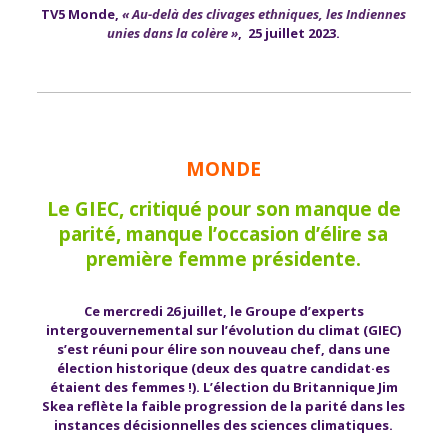
TV5 Monde,
« Au-delà des clivages ethniques, les Indiennes
unies dans la colère »
, 25 juillet 2023.
MONDE
Le GIEC, critiqué pour son manque de
parité, manque l’occasion d’élire sa
première femme présidente.
Ce mercredi 26 juillet, le Groupe d’experts
intergouvernemental sur l’évolution du climat (GIEC)
s’est réuni pour élire son nouveau chef, dans une
élection historique (deux des quatre candidat·es
étaient des femmes !). L’élection du Britannique Jim
Skea reflète la faible progression de la parité dans les
instances décisionnelles des sciences climatiques.