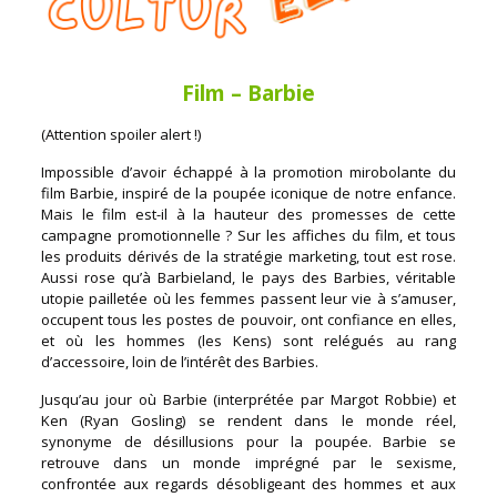
Film – Barbie
(Attention spoiler alert !)
Impossible d’avoir échappé à la promotion mirobolante du
film Barbie, inspiré de la poupée iconique de notre enfance.
Mais le film est-il à la hauteur des promesses de cette
campagne promotionnelle ? Sur les affiches du film, et tous
les produits dérivés de la stratégie marketing, tout est rose.
Aussi rose qu’à Barbieland, le pays des Barbies, véritable
utopie pailletée où les femmes passent leur vie à s’amuser,
occupent tous les postes de pouvoir, ont confiance en elles,
et où les hommes (les Kens) sont relégués au rang
d’accessoire, loin de l’intérêt des Barbies.
Jusqu’au jour où Barbie (interprétée par Margot Robbie) et
Ken (Ryan Gosling) se rendent dans le monde réel,
synonyme de désillusions pour la poupée. Barbie se
retrouve dans un monde imprégné par le sexisme,
confrontée aux regards désobligeant des hommes et aux