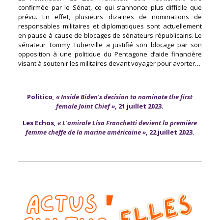
confirmée par le Sénat, ce qui s’annonce plus difficile que
prévu. En effet, plusieurs dizaines de nominations de
responsables militaires et diplomatiques sont actuellement
en pause à cause de blocages de sénateurs républicains. Le
sénateur Tommy Tuberville a justifié son blocage par son
opposition à une politique du Pentagone d’aide financière
visant à soutenir les militaires devant voyager pour avorter…
Politico
,
« Inside Biden’s decision to nominate the first
female Joint Chief »
, 21 juillet 2023.
Les Echos
,
« L’amirale Lisa Franchetti devient la première
femme cheffe de la marine américaine »
, 22 juillet 2023.