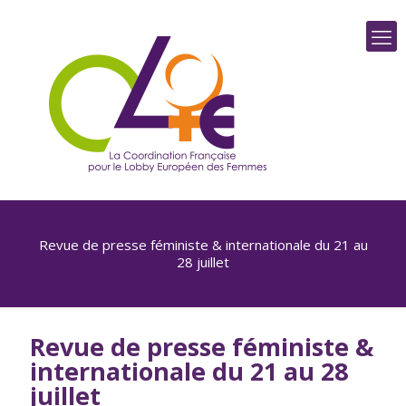
Revue de presse féministe & internationale du 21 au
28 juillet
Revue de presse féministe &
internationale du 21 au 28
juillet