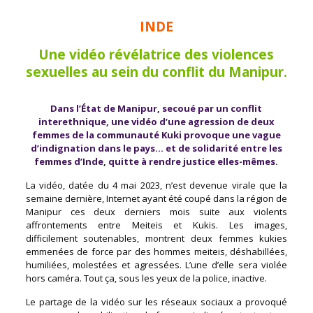
INDE
Une vidéo révélatrice des violences
sexuelles au sein du conflit du Manipur.
Dans l’État de Manipur, secoué par un conflit
interethnique, une vidéo d’une agression de deux
femmes de la communauté Kuki provoque une vague
d’indignation dans le pays… et de solidarité entre les
femmes d’Inde, quitte à rendre justice elles-mêmes.
La vidéo, datée du 4 mai 2023, n’est devenue virale que la
semaine dernière, Internet ayant été coupé dans la région de
Manipur ces deux derniers mois suite aux violents
affrontements entre Meiteis et Kukis. Les images,
difficilement soutenables, montrent deux femmes kukies
emmenées de force par des hommes meiteis, déshabillées,
humiliées, molestées et agressées. L’une d’elle sera violée
hors caméra. Tout ça, sous les yeux de la police, inactive.
Le partage de la vidéo sur les réseaux sociaux a provoqué