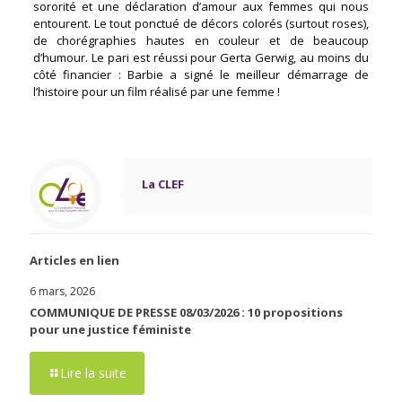
sororité et une déclaration d’amour aux femmes qui nous
entourent. Le tout ponctué de décors colorés (surtout roses),
de chorégraphies hautes en couleur et de beaucoup
d’humour. Le pari est réussi pour Gerta Gerwig, au moins du
côté financier : Barbie a signé le meilleur démarrage de
l’histoire pour un film réalisé par une femme !
La CLEF
Articles en lien
6 mars, 2026
COMMUNIQUE DE PRESSE 08/03/2026 : 10 propositions
pour une justice féministe
Lire la suite