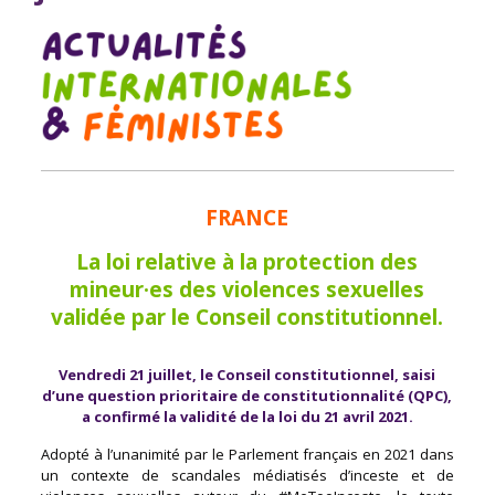
FRANCE
La loi relative à la protection des
mineur·es des violences sexuelles
validée par le Conseil constitutionnel.
Vendredi 21 juillet, le Conseil constitutionnel, saisi
d’une question prioritaire de constitutionnalité (QPC),
a confirmé la validité de la loi du 21 avril 2021.
Adopté à l’unanimité par le Parlement français en 2021 dans
un contexte de scandales médiatisés d’inceste et de