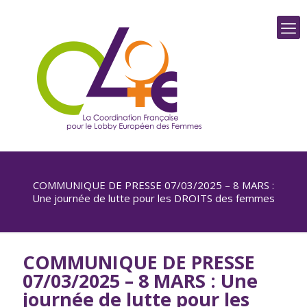
COMMUNIQUE DE PRESSE 07/03/2025 – 8 MARS :
Une journée de lutte pour les DROITS des femmes
COMMUNIQUE DE PRESSE
07/03/2025 – 8 MARS : Une
journée de lutte pour les