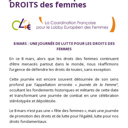
DROITS des femmes
8 MARS : UNE JOURNÉE DE LUTTE POUR LES DROITS DES
FEMMES
En ce 8 mars, alors que les droits des femmes continuent
d’être menacés partout dans le monde, nous réaffirmons
l’urgence de défendre les droits de toutes, sans exception.
Cette journée est encore souvent détournée de son sens
profond par l’appellation erronée «
Journée de la Femme”,
occultant les fondements historiques et militants de cette date
et transformant une journée de combat en une célébration
stéréotypée et dépolitisée.
Le 8 mars n’est pas une « fête des femmes », mais une journée
de promotion des droits et de lutte pour l’égalité, lutte pour nos
droits fondamentaux.