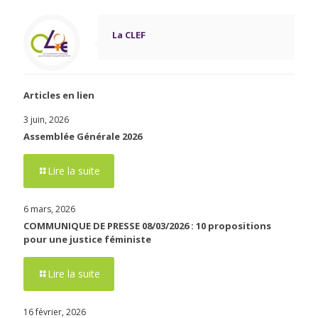
La CLEF
Articles en lien
3 juin, 2026
Assemblée Générale 2026
Lire la suite
6 mars, 2026
COMMUNIQUE DE PRESSE 08/03/2026 : 10 propositions
pour une justice féministe
Lire la suite
16 février, 2026