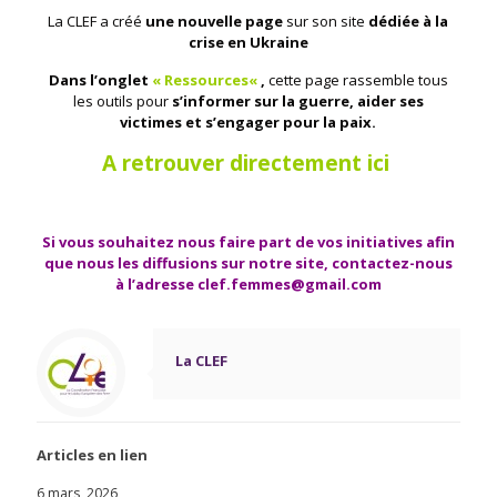
La CLEF a créé
une nouvelle page
sur son site
dédiée à la
crise en Ukraine
Dans l’onglet
«
Ressources
«
,
cette page rassemble tous
les outils pour
s’informer sur la guerre, aider ses
victimes et s’engager pour la paix.
A retrouver directement ici
Si vous souhaitez nous faire part de vos initiatives afin
que nous les diffusions sur notre site, contactez-nous
à l’adresse clef.femmes@gmail.com
La CLEF
Articles en lien
6 mars, 2026