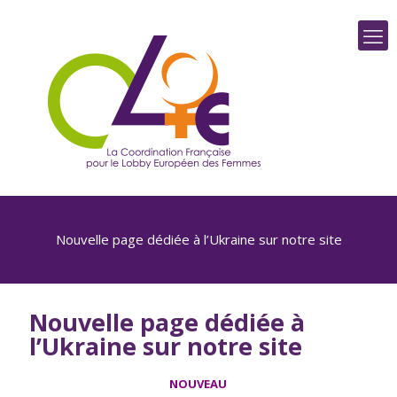
Nouvelle page dédiée à l’Ukraine sur notre site
Nouvelle page dédiée à
l’Ukraine sur notre site
NOUVEAU