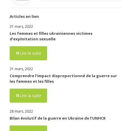
Articles en lien
31 mars, 2022
Les femmes et filles ukrainiennes victimes
d’exploitation sexuelle
Lire la suite
31 mars, 2022
Comprendre l’impact disproportionné de la guerre sur
les femmes et les filles
Lire la suite
28 mars, 2022
Bilan évolutif de la guerre en Ukraine de l’UNHCR