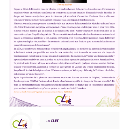
La CLEF