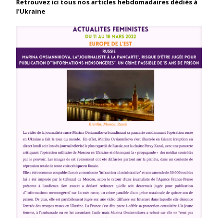
Retrouvez ici tous nos articles hebdomadaires dédiés à
l'Ukraine