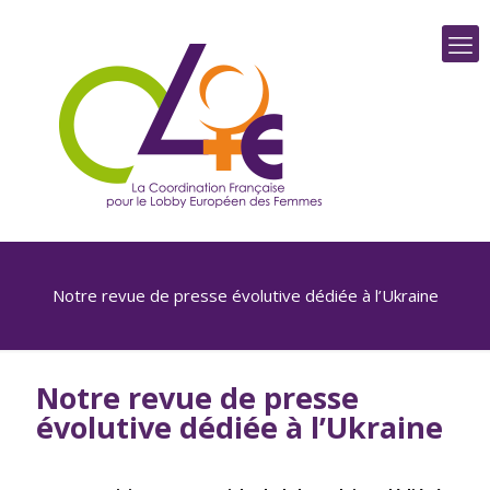
Notre revue de presse évolutive dédiée à l’Ukraine
Notre revue de presse
évolutive dédiée à l’Ukraine