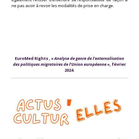
ne pas avoir à revoir les modalités de prise en charge.
EuroMed Rights
,
« Analyse de genre de l’externalisation
des politiques migratoires de l’Union européenne »
, février
2024.