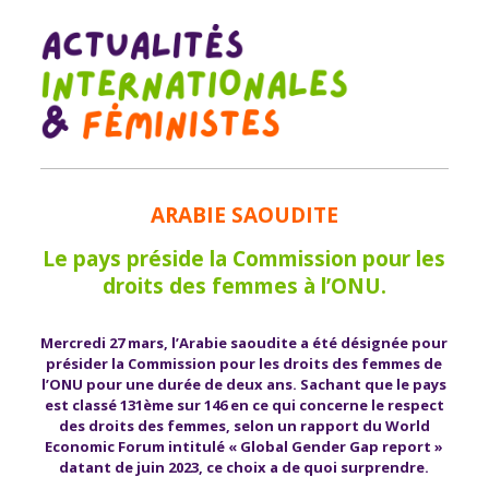
ARABIE SAOUDITE
Le pays préside la Commission pour les
droits des femmes à l’ONU.
Mercredi 27 mars, l’Arabie saoudite a été désignée pour
présider la Commission pour les droits des femmes de
l’ONU pour une durée de deux ans. Sachant que le pays
est classé 131ème sur 146 en ce qui concerne le respect
des droits des femmes, selon un rapport du World
Economic Forum intitulé « Global Gender Gap report »
datant de juin 2023, ce choix a de quoi surprendre.