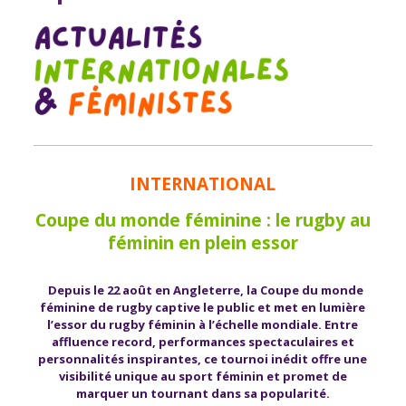
INTERNATIONAL
Coupe du monde féminine : le rugby au
féminin en plein essor
Depuis le 22 août en Angleterre, la Coupe du monde
féminine de rugby captive le public et met en lumière
l’essor du rugby féminin à l’échelle mondiale. Entre
affluence record, performances spectaculaires et
personnalités inspirantes, ce tournoi inédit offre une
visibilité unique au sport féminin et promet de
marquer un tournant dans sa popularité.