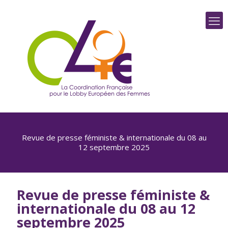
Revue de presse féministe & internationale du 08 au
12 septembre 2025
Revue de presse féministe &
internationale du 08 au 12
septembre 2025