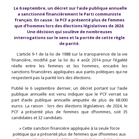
Le 6 septembre, un décret sur l’aide publique annuelle
a sanctionné financièrement le Parti communiste
français. En cause : le PCF a présenté plus de femmes
que d’hommes lors des élections législatives de 2024.
Une décision qui soulève de nombreuses
interrogations sur le sens et la portée de cette règle
de parité.
L’article 9-1 de la loi de 1988 sur la transparence de la vie
financière, modifié par la loi du 4 août 2014 pour l’égalité
réelle entre les femmes et les hommes, encadre les
sanctions financières appliquées aux partis politiques qui ne
respectent pas la parité lors des élections.
Publié le 6 septembre dernier, un décret portant sur l’aide
publique annuelle est venu indiquer que le PCF verrait sa
part d’aide publique annuelle amputée de plus de 68.000
euros. La raison : lors des élections législatives de 2024, le
PCF a présenté plus de femmes que d’hommes, soit 35
candidates et 32 candidats.
« Cette sanction financière appliquée à la seule force
politique qui a présenté plus de femmes que d’hommes aux