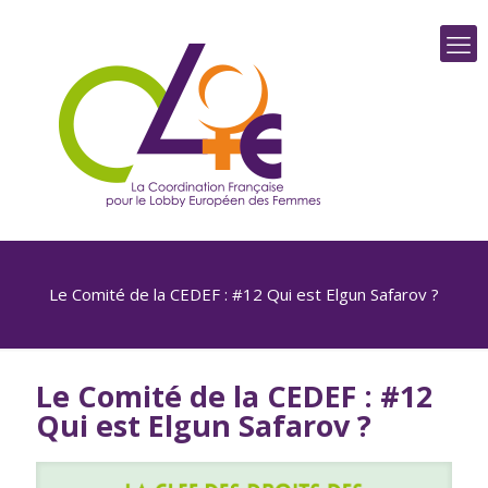
Le Comité de la CEDEF : #12 Qui est Elgun Safarov ?
Le Comité de la CEDEF : #12
Qui est Elgun Safarov ?