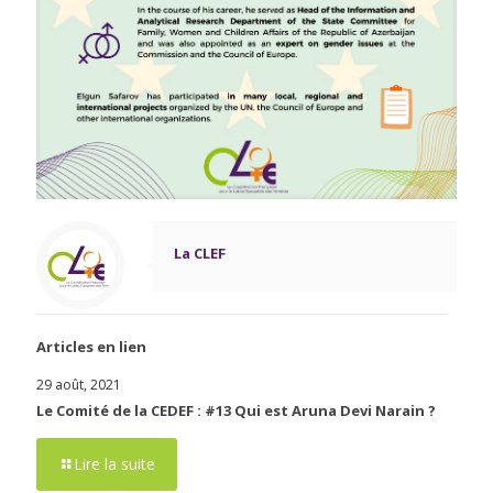
La CLEF
Articles en lien
29 août, 2021
Le Comité de la CEDEF : #13 Qui est Aruna Devi Narain ?
Lire la suite