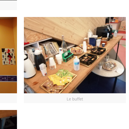
Le buffet