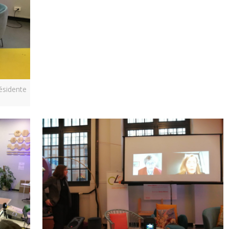
résidente