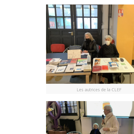
Les autrices de la CLEF