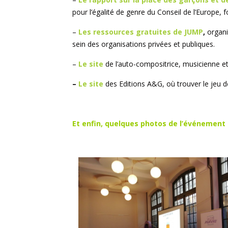
pour l’égalité de genre du Conseil de l’Europe, 
–
Les ressources gratuites de JUMP
,
organ
sein des organisations privées et publiques.
–
Le site
de l’auto-compositrice, musicienne e
–
Le site
des Editions A&G, où trouver le jeu 
Et enfin, quelques photos de l’événement 