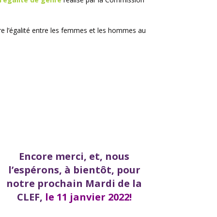
tre l’égalité entre les femmes et les hommes au
Encore merci, et, nous
l’espérons, à bientôt, pour
notre prochain Mardi de la
CLEF,
le 11 janvier 2022!