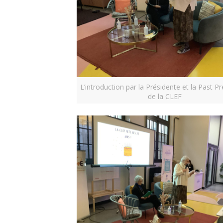
L’introduction par la Présidente et la Past P
de la CLEF