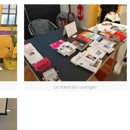
Le stand des ouvrages