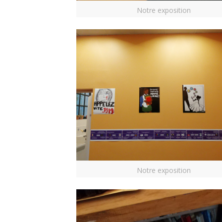
Notre exposition
Notre exposition