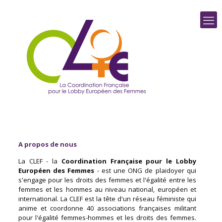
A propos de nous
La CLEF - la
Coordination Française pour le Lobby
Européen des Femmes
- est une ONG de plaidoyer qui
s'engage pour les droits des femmes et l'égalité entre les
femmes et les hommes au niveau national, européen et
international. La CLEF est la tête d'un réseau féministe qui
anime et coordonne 40 associations françaises militant
pour l'égalité femmes-hommes et les droits des femmes.