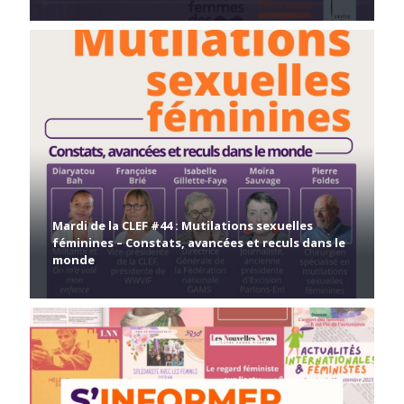
Mardi de la CLEF #44 : Mutilations sexuelles
féminines – Constats, avancées et reculs dans le
monde