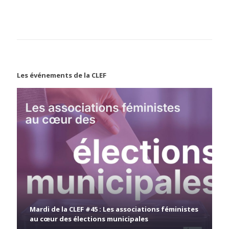
Les événements de la CLEF
Mardi de la CLEF #45 : Les associations féministes
au cœur des élections municipales