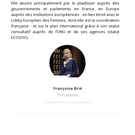
Elle œuvre principalement par le plaidoyer auprès des
gouvernements et parlements en France, en Europe
auprès des institutions européennes - en lien étroit avec le
Lobby Européen des Femmes, dont elle est la coordination
française - et sur le plan international grâce à son statut
consultatif auprès de l’ONU et de ses agences (statut
ECOSOC).
Françoise Brié
Présidente