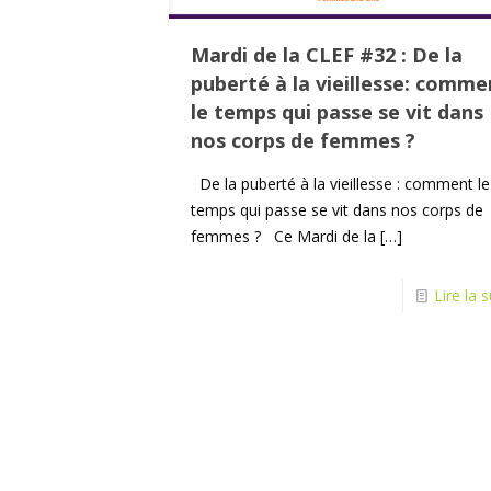
Mardi de la CLEF #32 : De la
puberté à la vieillesse: comme
le temps qui passe se vit dans
nos corps de femmes ?
De la puberté à la vieillesse : comment le
temps qui passe se vit dans nos corps de
femmes ? Ce Mardi de la
[…]
Lire la s