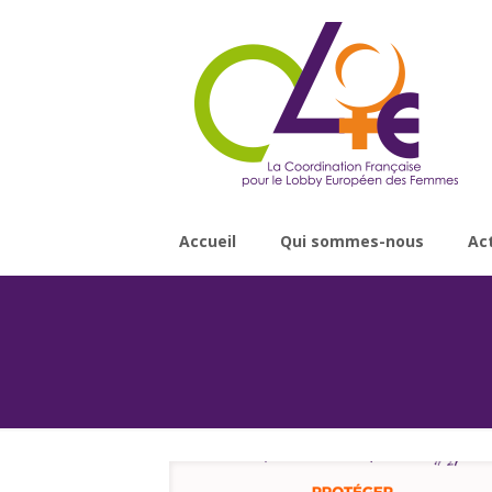
Accueil
Qui sommes-nous
Ac