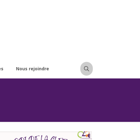
es
Nous rejoindre