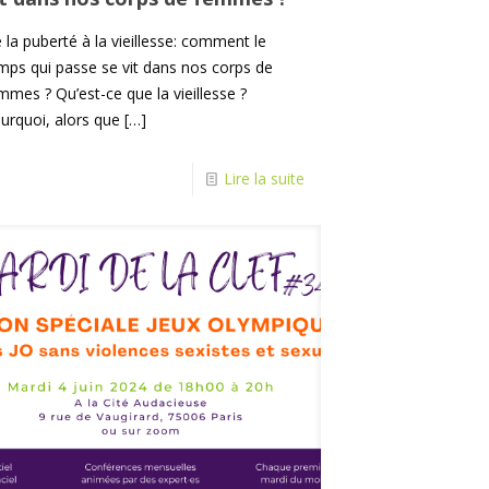
 la puberté à la vieillesse: comment le
mps qui passe se vit dans nos corps de
mmes ? Qu’est-ce que la vieillesse ?
urquoi, alors que
[…]
Lire la suite