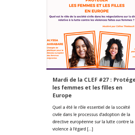
Mardi de la CLEF #27 : Protég
les femmes et les filles en
Europe
Quel a été le rôle essentiel de la société
civile dans le processus d’adoption de la
directive européenne sur la lutte contre la
violence à l’égard
[…]