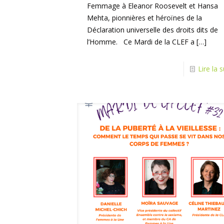
Femmage à Eleanor Roosevelt et Hansa
Mehta, pionnières et héroïnes de la
Déclaration universelle des droits dits de
l’Homme. Ce Mardi de la CLEF a
[…]
Lire la s