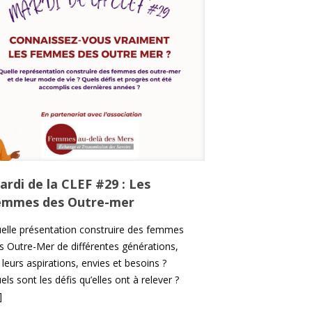
ardi de la CLEF #29 : Les
emmes des Outre-mer
elle présentation construire des femmes
s Outre-Mer de différentes générations,
 leurs aspirations, envies et besoins ?
els sont les défis qu’elles ont à relever ?
]