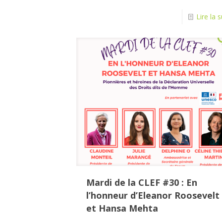
Lire la s
Mardi de la CLEF #30 : En
l’honneur d’Eleanor Roosevelt
et Hansa Mehta