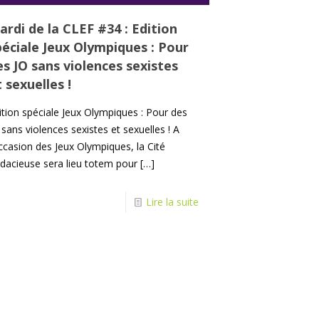
ardi de la CLEF #34 : Edition
péciale Jeux Olympiques : Pour
es JO sans violences sexistes
 sexuelles !
ition spéciale Jeux Olympiques : Pour des
 sans violences sexistes et sexuelles ! A
occasion des Jeux Olympiques, la Cité
dacieuse sera lieu totem pour
[…]
Lire la suite