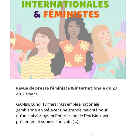
Revue de presse féministe & internationale du 23
au 29 mars
GAMBIE Lundi 18 mars, l’Assemblée nationale
gambienne a voté avec une grande majorité pour
qu’une loi abrogeant l’interdiction de l’excision soit
présentée et soumise au vote
[…]