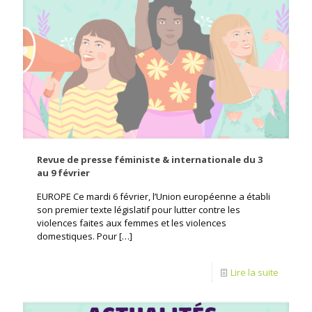
Revue de presse féministe & internationale du 3
au 9 février
EUROPE Ce mardi 6 février, l’Union européenne a établi
son premier texte législatif pour lutter contre les
violences faites aux femmes et les violences
domestiques. Pour
[…]
Lire la suite