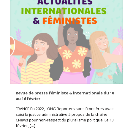
Revue de presse féministe & internationale du 10
au 16 février
FRANCE En 2022, l’ONG Reporters sans Frontières avait
saisi la justice administrative à propos de la chaîne
CNews pour non-respect du pluralisme politique. Le 13
février,
[…]