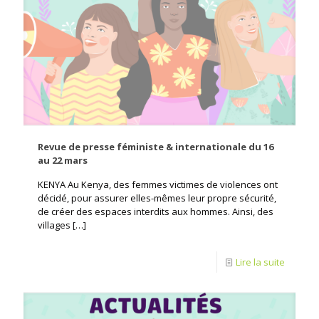
Revue de presse féministe & internationale du 16
au 22 mars
KENYA Au Kenya, des femmes victimes de violences ont
décidé, pour assurer elles-mêmes leur propre sécurité,
de créer des espaces interdits aux hommes. Ainsi, des
villages
[…]
Lire la suite