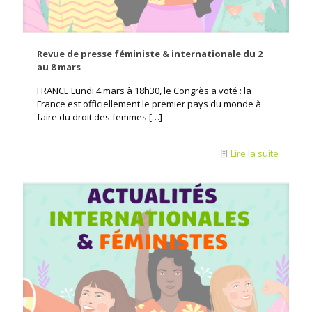
Revue de presse féministe & internationale du 2
au 8 mars
FRANCE Lundi 4 mars à 18h30, le Congrès a voté : la
France est officiellement le premier pays du monde à
faire du droit des femmes
[…]
Lire la suite