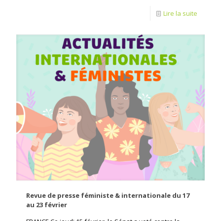
Lire la suite
Revue de presse féministe & internationale du 17
au 23 février