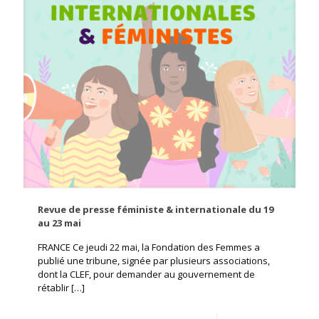
Revue de presse féministe & internationale du 19
au 23 mai
FRANCE Ce jeudi 22 mai, la Fondation des Femmes a
publié une tribune, signée par plusieurs associations,
dont la CLEF, pour demander au gouvernement de
rétablir
[…]