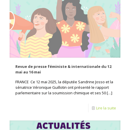
Revue de presse féministe & internationale du 12
mai au 16 mai
FRANCE Ce 12 mai 2025, la députée Sandrine Josso et la
sénatrice Véronique Guillotin ont présenté le rapport
parlementaire sur la soumission chimique et ses 50
[…]
Lire la suite