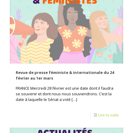
Revue de presse féministe & internationale du 24
février au 1er mars
FRANCE Mercredi 28 février est une date dont il faudra
se souvenir et dont nous nous souviendrons. C’est la
date à laquelle le Sénat a voté
[…]
Lire la suite