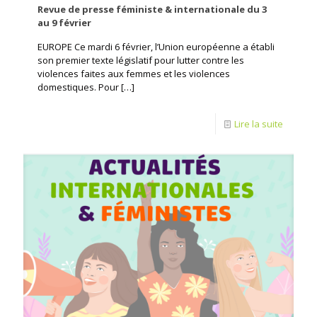
Revue de presse féministe & internationale du 3
au 9 février
EUROPE Ce mardi 6 février, l’Union européenne a établi
son premier texte législatif pour lutter contre les
violences faites aux femmes et les violences
domestiques. Pour
[…]
Lire la suite