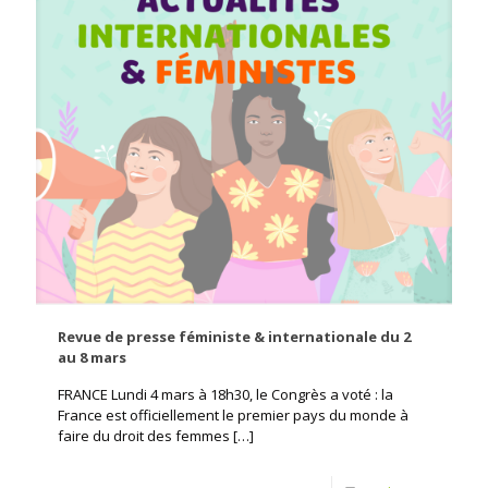
Revue de presse féministe & internationale du 2
au 8 mars
FRANCE Lundi 4 mars à 18h30, le Congrès a voté : la
France est officiellement le premier pays du monde à
faire du droit des femmes
[…]