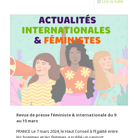
Lire la suite
Revue de presse féministe & internationale du 9
au 15 mars
FRANCE Le 7 mars 2024, le Haut Conseil à l’Egalité entre
les hommes et les femmes a publié un rapport