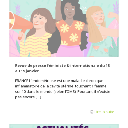
Revue de presse féministe & internationale du 13
au 19 janvier
FRANCE L’endométriose est une maladie chronique
inflammatoire de la cavité utérine touchant 1 femme
sur 10 dans le monde (selon l’OMS). Pourtant, il n’existe
pas encore
[…]
Lire la suite