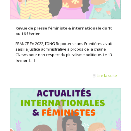
Revue de presse féministe & internationale du 10
au 16 février
FRANCE En 2022, l’ONG Reporters sans Frontières avait
saisi la justice administrative à propos de la chaîne
CNews pour non-respect du pluralisme politique. Le 13
février,
[…]
Lire la suite