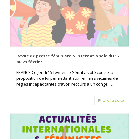
Revue de presse féministe & internationale du 17
au 23 février
FRANCE Ce jeudi 15 février, le Sénat a voté contre la
proposition de loi permettant aux femmes victimes de
règles incapacitantes d’avoir recours à un congé
[…]
Lire la suite