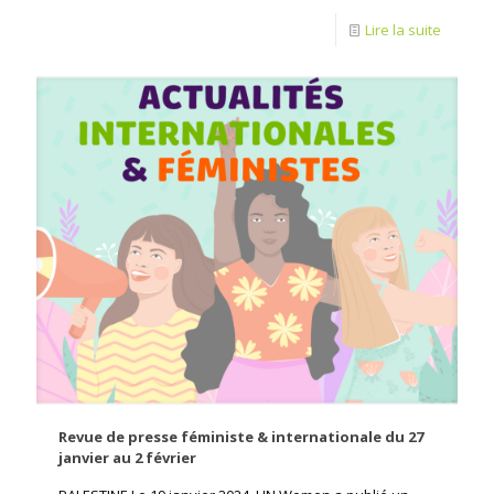
Lire la suite
Revue de presse féministe & internationale du 27
janvier au 2 février