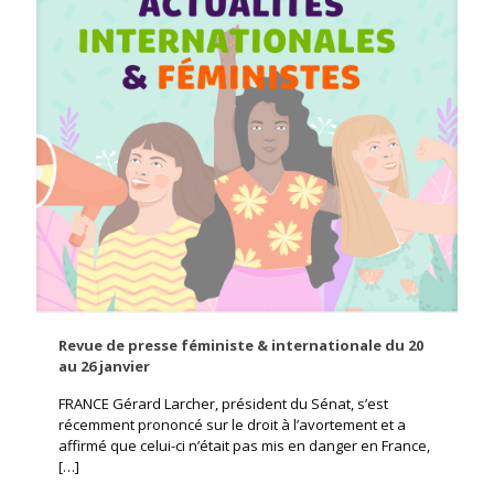
Revue de presse féministe & internationale du 20
au 26 janvier
FRANCE Gérard Larcher, président du Sénat, s’est
récemment prononcé sur le droit à l’avortement et a
affirmé que celui-ci n’était pas mis en danger en France,
[…]