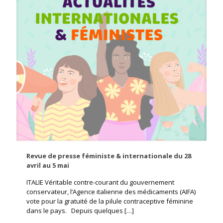
Revue de presse féministe & internationale du 28
avril au 5 mai
ITALIE Véritable contre-courant du gouvernement
conservateur, l’Agence italienne des médicaments (AIFA)
vote pour la gratuité de la pilule contraceptive féminine
dans le pays. Depuis quelques
[…]