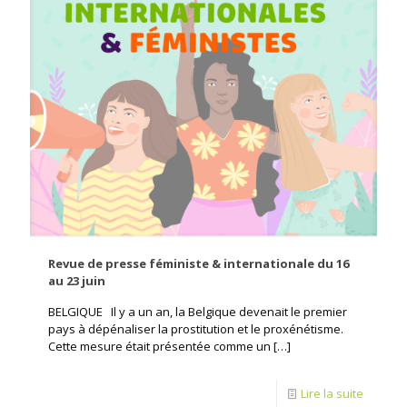
Revue de presse féministe & internationale du 16
au 23 juin
BELGIQUE Il y a un an, la Belgique devenait le premier
pays à dépénaliser la prostitution et le proxénétisme.
Cette mesure était présentée comme un
[…]
Lire la suite