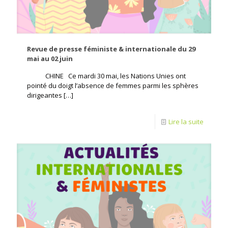
Revue de presse féministe & internationale du 29
mai au 02 juin
CHINE Ce mardi 30 mai, les Nations Unies ont
pointé du doigt l’absence de femmes parmi les sphères
dirigeantes
[…]
Lire la suite