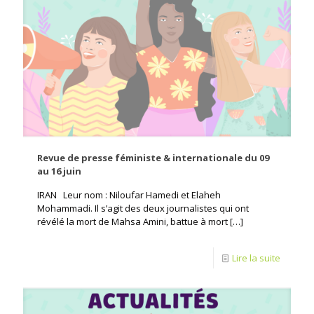
Revue de presse féministe & internationale du 09
au 16 juin
IRAN Leur nom : Niloufar Hamedi et Elaheh
Mohammadi. Il s’agit des deux journalistes qui ont
révélé la mort de Mahsa Amini, battue à mort
[…]
Lire la suite