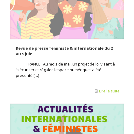
Revue de presse féministe & internationale du 2
au 9 juin
FRANCE Au mois de mai, un projet de loi visant à
“sécuriser et réguler l’espace numérique” a été
présenté
[…]
Lire la suite