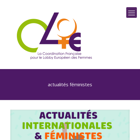
actualités féministes