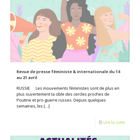
Revue de presse féministe & internationale du 14
au 21 avril
RUSSIE Les mouvements féministes sont de plus en
plus ouvertement la cible des cercles proches de
Poutine et pro-guerre russes. Depuis quelques
semaines, les
[…]
Lire la suite