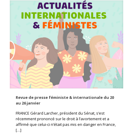
Revue de presse féministe & internationale du 20
au 26 janvier
FRANCE Gérard Larcher, président du Sénat, s’est
récemment prononcé sur le droit à l’avortement et a
affirmé que celui-ci n’était pas mis en danger en France,
[…]