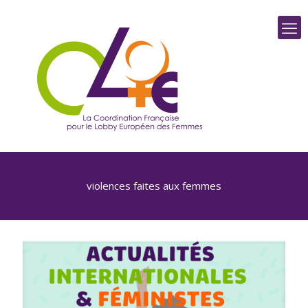
violences faites aux femmes