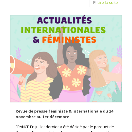
Lire la suite
Revue de presse féministe & internationale du 24
novembre au 1er décembre
FRANCE En juillet dernier a été décidé par le parquet de