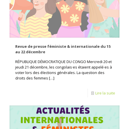
Revue de presse féministe & internationale du 15
au 22 décembre
RÉPUBLIQUE DÉMOCRATIQUE DU CONGO Mercredi 20 et
jeudi 21 décembre, les congolais·es étaient appelé·es à
voter lors des élections générales. La question des
droits des femmes
[…]
Lire la suite