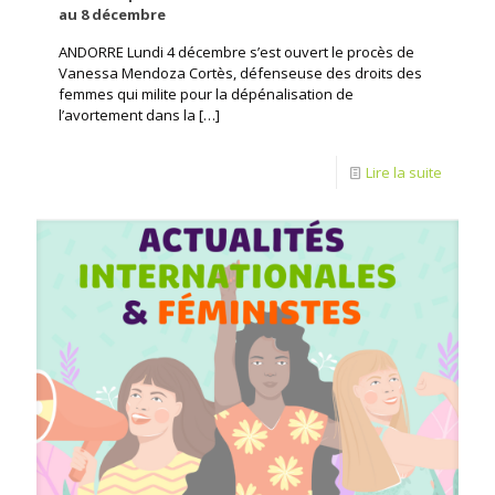
au 8 décembre
ANDORRE Lundi 4 décembre s’est ouvert le procès de
Vanessa Mendoza Cortès, défenseuse des droits des
femmes qui milite pour la dépénalisation de
l’avortement dans la
[…]
Lire la suite