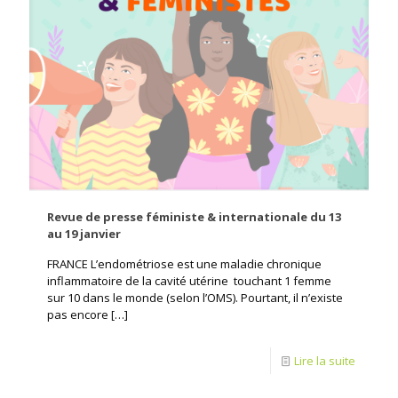
Revue de presse féministe & internationale du 13
au 19 janvier
FRANCE L’endométriose est une maladie chronique
inflammatoire de la cavité utérine touchant 1 femme
sur 10 dans le monde (selon l’OMS). Pourtant, il n’existe
pas encore
[…]
Lire la suite