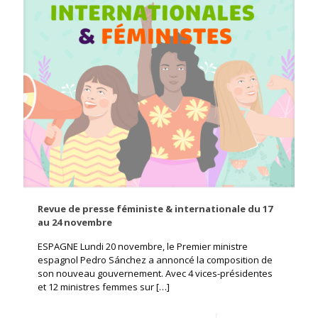
Revue de presse féministe & internationale du 17
au 24 novembre
ESPAGNE Lundi 20 novembre, le Premier ministre
espagnol Pedro Sánchez a annoncé la composition de
son nouveau gouvernement. Avec 4 vices-présidentes
et 12 ministres femmes sur
[…]