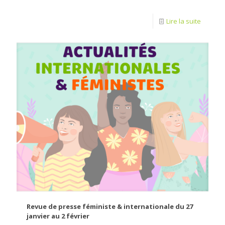
Lire la suite
Revue de presse féministe & internationale du 27
janvier au 2 février