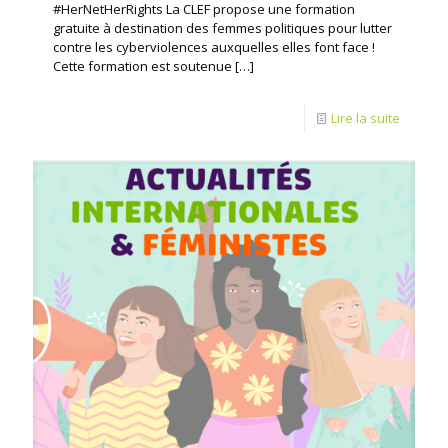
#HerNetHerRights La CLEF propose une formation
gratuite à destination des femmes politiques pour lutter
contre les cyberviolences auxquelles elles font face !
Cette formation est soutenue
[…]
Lire la suite