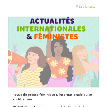
Lire la suite
Revue de presse féministe & internationale du 20
au 26 janvier