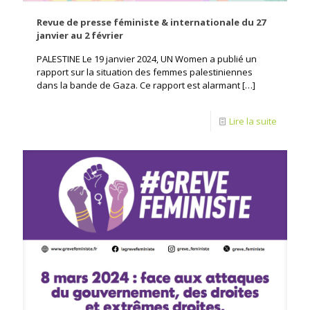
Revue de presse féministe & internationale du 27
janvier au 2 février
PALESTINE Le 19 janvier 2024, UN Women a publié un
rapport sur la situation des femmes palestiniennes
dans la bande de Gaza. Ce rapport est alarmant
[…]
Lire la suite