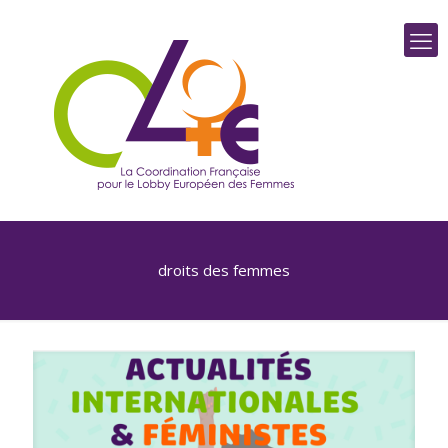
droits des femmes