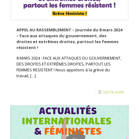
APPEL AU RASSEMBLEMENT – Journée du 8 mars 2024
– Face aux attaques du gouvernement, des
droites et extrêmes droites, partout les femmes
résistent !
8 MARS 2024 : FACE AUX ATTAQUES DU GOUVERNEMENT,
DES DROITES ET EXTRÊMES DROITES, PARTOUT LES
FEMMES RESISTENT ! Nous appelons à la grève du
travail,
[…]
Lire la suite