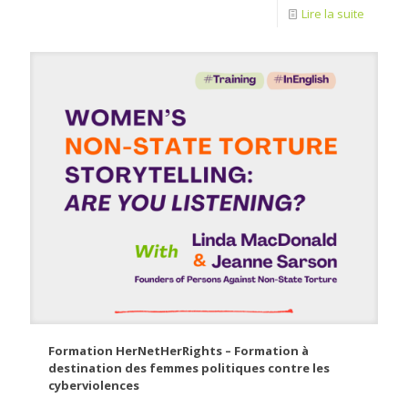
Lire la suite
Formation HerNetHerRights – Formation à
destination des femmes politiques contre les
cyberviolences