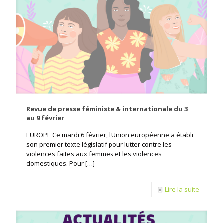
Revue de presse féministe & internationale du 3
au 9 février
EUROPE Ce mardi 6 février, l’Union européenne a établi
son premier texte législatif pour lutter contre les
violences faites aux femmes et les violences
domestiques. Pour
[…]
Lire la suite