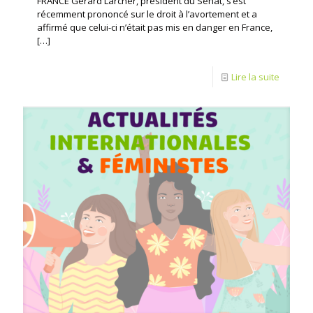
FRANCE Gérard Larcher, président du Sénat, s’est
récemment prononcé sur le droit à l’avortement et a
affirmé que celui-ci n’était pas mis en danger en France,
[…]
Lire la suite