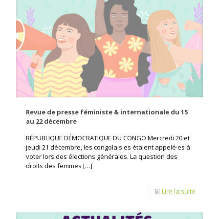
Revue de presse féministe & internationale du 15
au 22 décembre
RÉPUBLIQUE DÉMOCRATIQUE DU CONGO Mercredi 20 et
jeudi 21 décembre, les congolais·es étaient appelé·es à
voter lors des élections générales. La question des
droits des femmes
[…]
Lire la suite