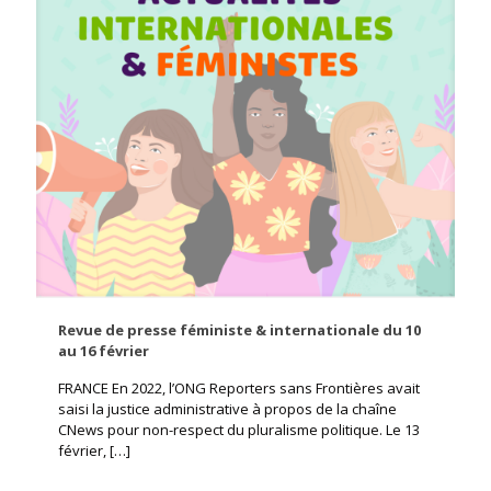
Revue de presse féministe & internationale du 10
au 16 février
FRANCE En 2022, l’ONG Reporters sans Frontières avait
saisi la justice administrative à propos de la chaîne
CNews pour non-respect du pluralisme politique. Le 13
février,
[…]