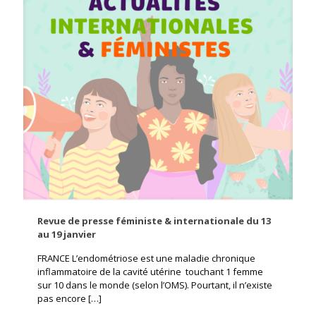
Revue de presse féministe & internationale du 13
au 19 janvier
FRANCE L’endométriose est une maladie chronique
inflammatoire de la cavité utérine touchant 1 femme
sur 10 dans le monde (selon l’OMS). Pourtant, il n’existe
pas encore
[…]