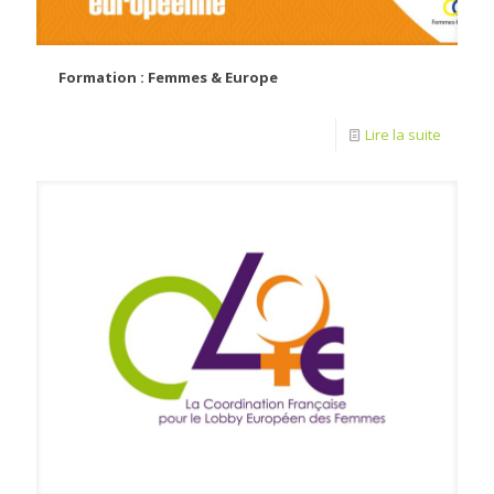
Formation : Femmes & Europe
Lire la suite