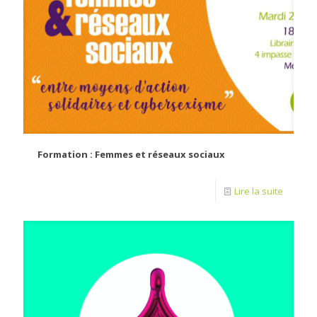
Formation : Femmes et réseaux sociaux
Lire la suite