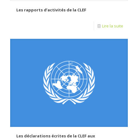
Les rapports d’activités de la CLEF
Lire la suite
Les déclarations écrites de la CLEF aux