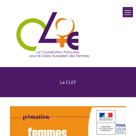
La CLEF