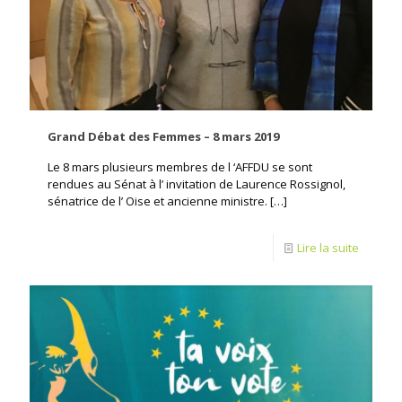
Grand Débat des Femmes – 8 mars 2019
Le 8 mars plusieurs membres de l ‘AFFDU se sont
rendues au Sénat à l’ invitation de Laurence Rossignol,
sénatrice de l’ Oise et ancienne ministre.
[…]
Lire la suite