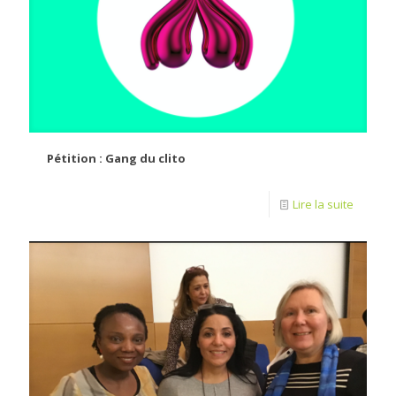
Pétition : Gang du clito
Lire la suite