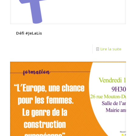
Défi #JeLaLis
Lire la suite