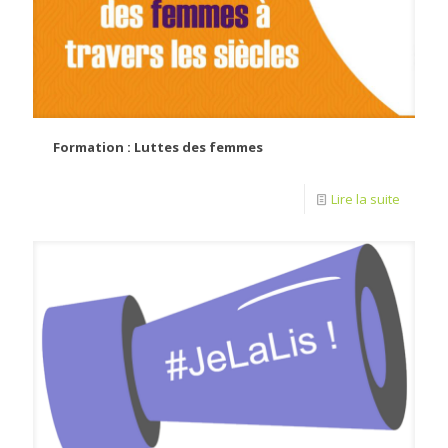
Formation : Luttes des femmes
Lire la suite