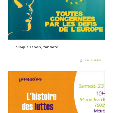
Colloque Ta voix, ton vote
Lire la suite