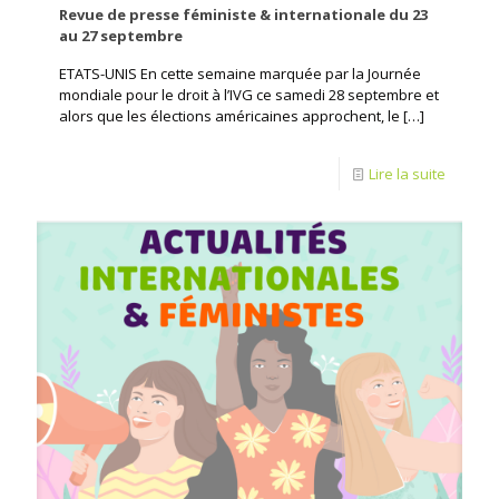
Revue de presse féministe & internationale du 23
au 27 septembre
ETATS-UNIS En cette semaine marquée par la Journée
mondiale pour le droit à l’IVG ce samedi 28 septembre et
alors que les élections américaines approchent, le
[…]
Lire la suite