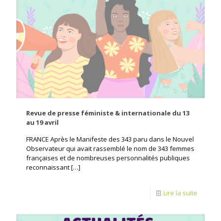
Revue de presse féministe & internationale du 13
au 19 avril
FRANCE Après le Manifeste des 343 paru dans le Nouvel
Observateur qui avait rassemblé le nom de 343 femmes
françaises et de nombreuses personnalités publiques
reconnaissant
[…]
Lire la suite