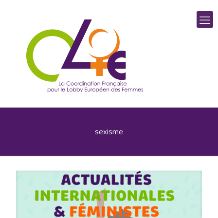
sexisme