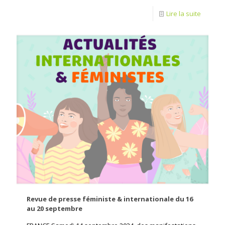
Lire la suite
Revue de presse féministe & internationale du 16
au 20 septembre