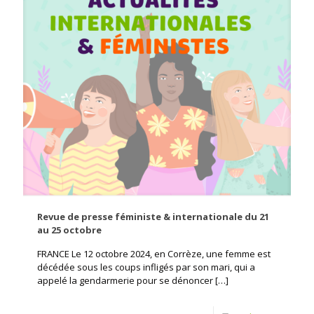
Revue de presse féministe & internationale du 21
au 25 octobre
FRANCE Le 12 octobre 2024, en Corrèze, une femme est
décédée sous les coups infligés par son mari, qui a
appelé la gendarmerie pour se dénoncer
[…]