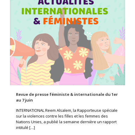
Revue de presse féministe & internationale du 1er
au 7 juin
INTERNATIONAL Reem Alsalem, la Rapporteuse spéciale
sur la violences contre les filles et les femmes des
Nations Unies, a publié la semaine dernière un rapport
intitulé
[…]