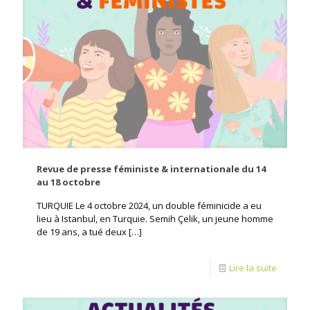
Revue de presse féministe & internationale du 14
au 18 octobre
TURQUIE Le 4 octobre 2024, un double féminicide a eu
lieu à Istanbul, en Turquie. Semih Çelik, un jeune homme
de 19 ans, a tué deux
[…]
Lire la suite