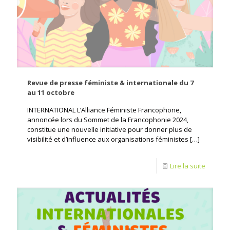
Revue de presse féministe & internationale du 7
au 11 octobre
INTERNATIONAL L’Alliance Féministe Francophone,
annoncée lors du Sommet de la Francophonie 2024,
constitue une nouvelle initiative pour donner plus de
visibilité et d’influence aux organisations féministes
[…]
Lire la suite