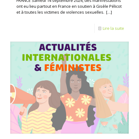
FRANCE Samedi 14 septembre 2024, des manifestations
ont eu lieu partout en France en soutien à Gisèle Pélicot
et à toutes les victimes de violences sexuelles.
[…]
Lire la suite