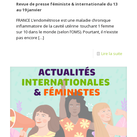
Revue de presse féministe & internationale du 13
au 19 janvier
FRANCE L’endométriose est une maladie chronique
inflammatoire de la cavité utérine touchant 1 femme
sur 10 dans le monde (selon l’OMS). Pourtant, il n’existe
pas encore
[…]
Lire la suite