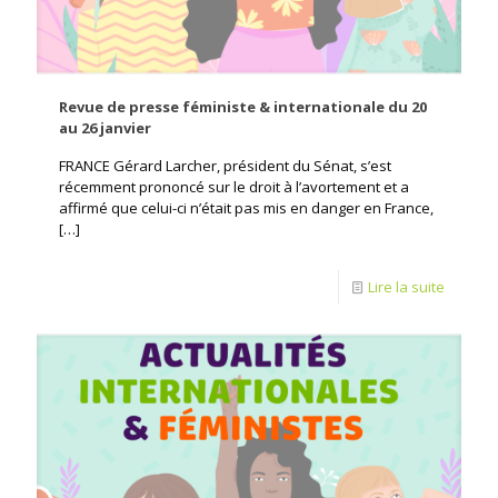
Revue de presse féministe & internationale du 20
au 26 janvier
FRANCE Gérard Larcher, président du Sénat, s’est
récemment prononcé sur le droit à l’avortement et a
affirmé que celui-ci n’était pas mis en danger en France,
[…]
Lire la suite