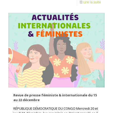
Lire la suite
Revue de presse féministe & internationale du 15
au 22 décembre
RÉPUBLIQUE DÉMOCRATIQUE DU CONGO Mercredi 20 et