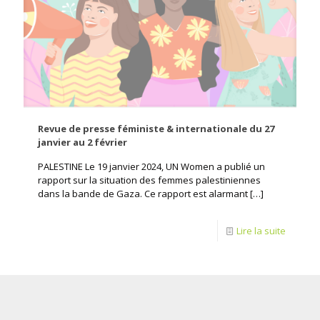
Revue de presse féministe & internationale du 27
janvier au 2 février
PALESTINE Le 19 janvier 2024, UN Women a publié un
rapport sur la situation des femmes palestiniennes
dans la bande de Gaza. Ce rapport est alarmant
[…]
Lire la suite