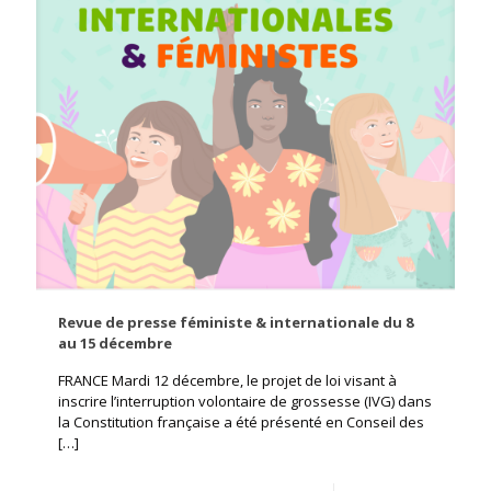
Revue de presse féministe & internationale du 8
au 15 décembre
FRANCE Mardi 12 décembre, le projet de loi visant à
inscrire l’interruption volontaire de grossesse (IVG) dans
la Constitution française a été présenté en Conseil des
[…]