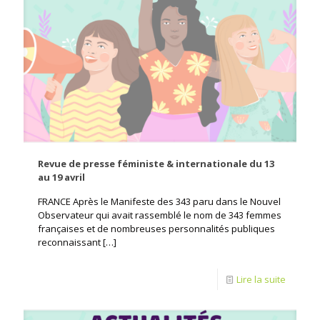
Revue de presse féministe & internationale du 13
au 19 avril
FRANCE Après le Manifeste des 343 paru dans le Nouvel
Observateur qui avait rassemblé le nom de 343 femmes
françaises et de nombreuses personnalités publiques
reconnaissant
[…]
Lire la suite