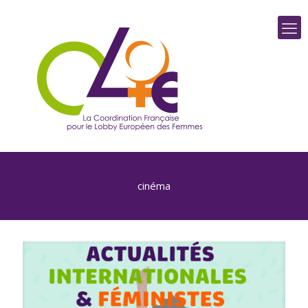
cinéma