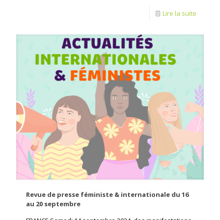
Lire la suite
Revue de presse féministe & internationale du 16
au 20 septembre