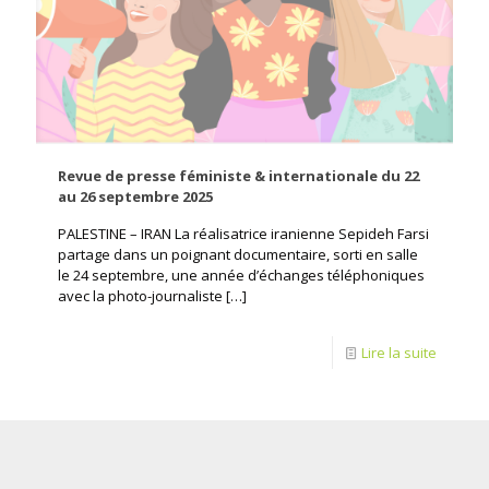
Revue de presse féministe & internationale du 22
au 26 septembre 2025
PALESTINE – IRAN La réalisatrice iranienne Sepideh Farsi
partage dans un poignant documentaire, sorti en salle
le 24 septembre, une année d’échanges téléphoniques
avec la photo-journaliste
[…]
Lire la suite