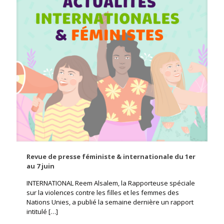
Revue de presse féministe & internationale du 1er
au 7 juin
INTERNATIONAL Reem Alsalem, la Rapporteuse spéciale
sur la violences contre les filles et les femmes des
Nations Unies, a publié la semaine dernière un rapport
intitulé
[…]