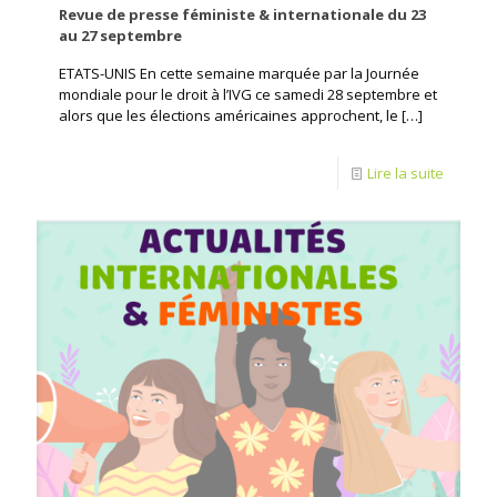
Revue de presse féministe & internationale du 23
au 27 septembre
ETATS-UNIS En cette semaine marquée par la Journée
mondiale pour le droit à l’IVG ce samedi 28 septembre et
alors que les élections américaines approchent, le
[…]
Lire la suite