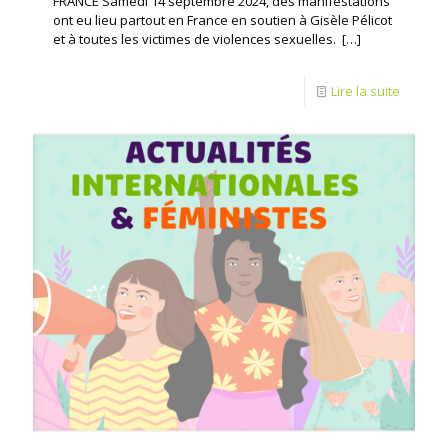
FRANCE Samedi 14 septembre 2024, des manifestations
ont eu lieu partout en France en soutien à Gisèle Pélicot
et à toutes les victimes de violences sexuelles.
[…]
Lire la suite