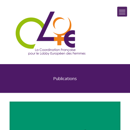
Publications