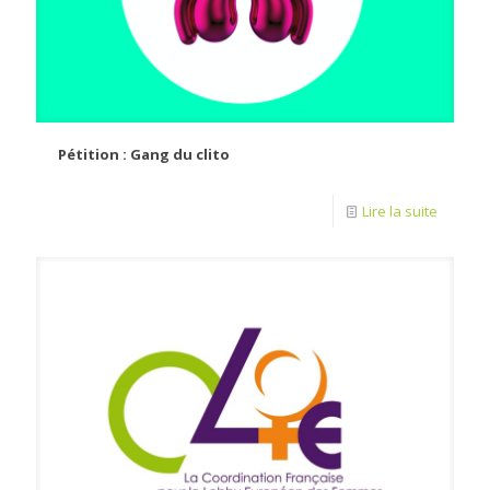
Pétition : Gang du clito
Lire la suite