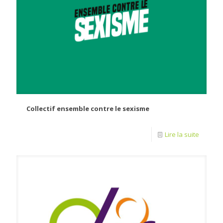
Collectif ensemble contre le sexisme
Lire la suite