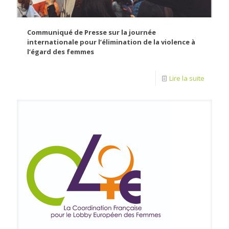
Communiqué de Presse sur la journée
internationale pour l’élimination de la violence à
l’égard des femmes
Lire la suite