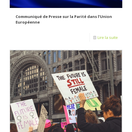
Communiqué de Presse sur la Parité dans l’Union
Européenne
Lire la suite