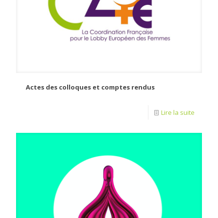
Actes des colloques et comptes rendus
Lire la suite