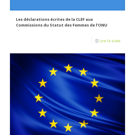
Les déclarations écrites de la CLEF aux
Commissions du Statut des Femmes de l’ONU
Lire la suite