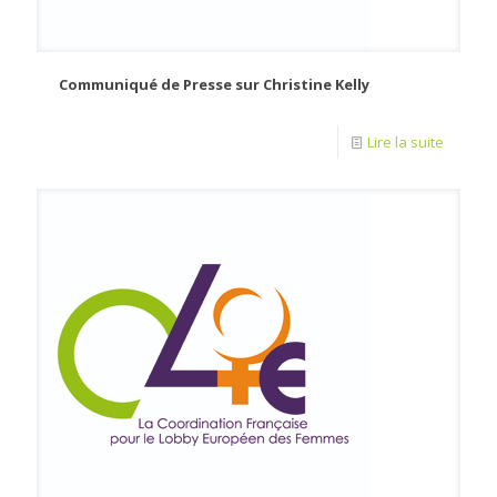
Communiqué de Presse sur Christine Kelly
Lire la suite