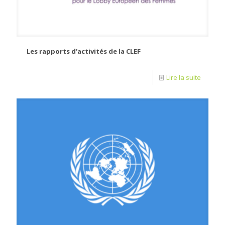
Les rapports d’activités de la CLEF
Lire la suite