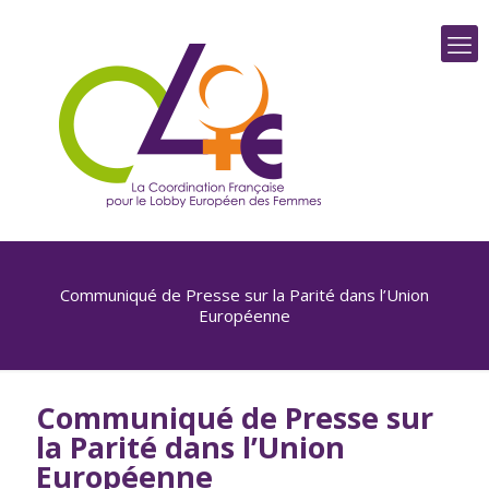
Communiqué de Presse sur la Parité dans l’Union
Européenne
Communiqué de Presse sur
la Parité dans l’Union
Européenne