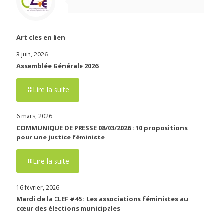
Articles en lien
3 juin, 2026
Assemblée Générale 2026
Lire la suite
6 mars, 2026
COMMUNIQUE DE PRESSE 08/03/2026 : 10 propositions
pour une justice féministe
Lire la suite
16 février, 2026
Mardi de la CLEF #45 : Les associations féministes au
cœur des élections municipales