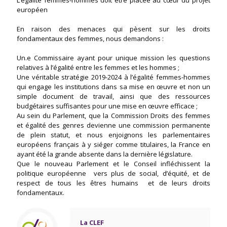
européen
En raison des menaces qui pèsent sur les droits
fondamentaux des femmes, nous demandons :
Un.e Commissaire ayant pour unique mission les questions
relatives à l’égalité entre les femmes et les hommes ;
Une véritable stratégie 2019-2024 à l’égalité femmes-hommes
qui engage les institutions dans sa mise en œuvre et non un
simple document de travail, ainsi que des ressources
budgétaires suffisantes pour une mise en œuvre efficace ;
Au sein du Parlement, que la Commission Droits des femmes
et égalité des genres devienne une commission permanente
de plein statut, et nous enjoignons les parlementaires
européens français à y siéger comme titulaires, la France en
ayant été la grande absente dans la dernière législature.
Que le nouveau Parlement et le Conseil infléchissent la
politique européenne vers plus de social, d’équité, et de
respect de tous les êtres humains et de leurs droits
fondamentaux.
La CLEF