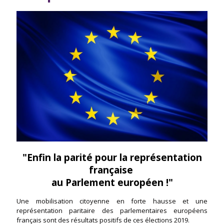
"Enfin la parité pour la représentation
française
au Parlement européen !"
Une mobilisation citoyenne en forte hausse et une
représentation paritaire des parlementaires européens
français sont des résultats positifs de ces élections 2019.