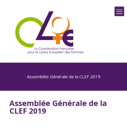
Assemblée Générale de la CLEF 2019
Assemblée Générale de la
CLEF 2019