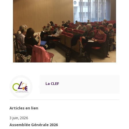
La CLEF
Articles en lien
3 juin, 2026
Assemblée Générale 2026