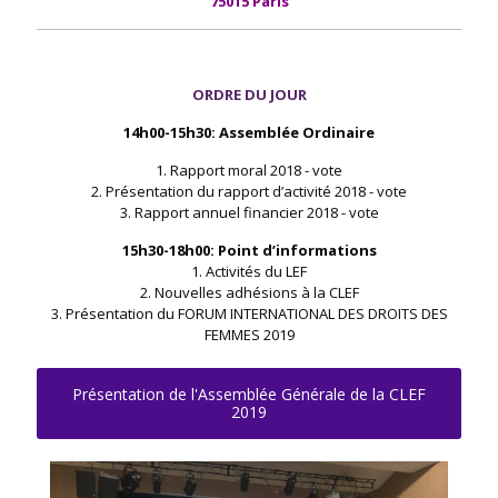
75015 Paris
ORDRE DU JOUR
14h00-15h30: Assemblée Ordinaire
1. Rapport moral 2018 - vote
2. Présentation du rapport d’activité 2018 - vote
3. Rapport annuel financier 2018 - vote
15h30-18h00: Point d’informations
1. Activités du LEF
2. Nouvelles adhésions à la CLEF
3. Présentation du FORUM INTERNATIONAL DES DROITS DES
FEMMES 2019
Présentation de l'Assemblée Générale de la CLEF
2019