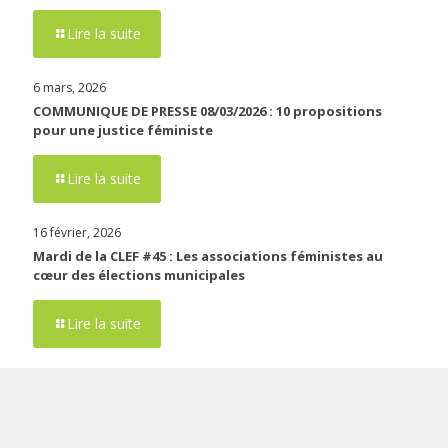
Lire la suite
6 mars, 2026
COMMUNIQUE DE PRESSE 08/03/2026 : 10 propositions
pour une justice féministe
Lire la suite
16 février, 2026
Mardi de la CLEF #45 : Les associations féministes au
cœur des élections municipales
Lire la suite