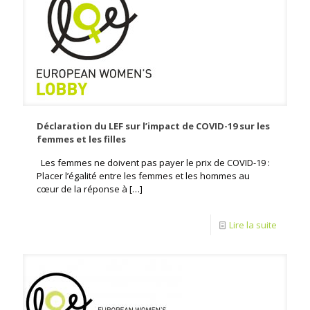
Déclaration du LEF sur l’impact de COVID-19 sur les
femmes et les filles
Les femmes ne doivent pas payer le prix de COVID-19 :
Placer l’égalité entre les femmes et les hommes au
cœur de la réponse à
[…]
Lire la suite