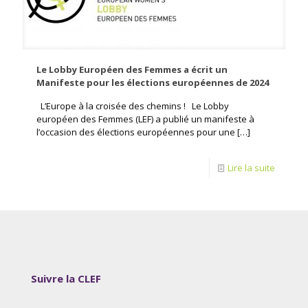
Le Lobby Européen des Femmes a écrit un
Manifeste pour les élections européennes de 2024
L’Europe à la croisée des chemins ! Le Lobby
européen des Femmes (LEF) a publié un manifeste à
l’occasion des élections européennes pour une
[…]
Lire la suite
Suivre la CLEF