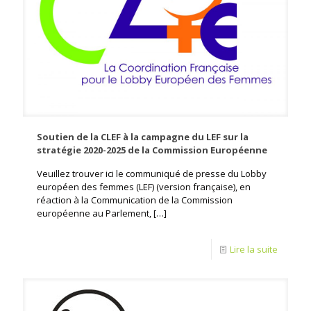
Soutien de la CLEF à la campagne du LEF sur la
stratégie 2020-2025 de la Commission Européenne
Veuillez trouver ici le communiqué de presse du Lobby
européen des femmes (LEF) (version française), en
réaction à la Communication de la Commission
européenne au Parlement,
[…]
Lire la suite