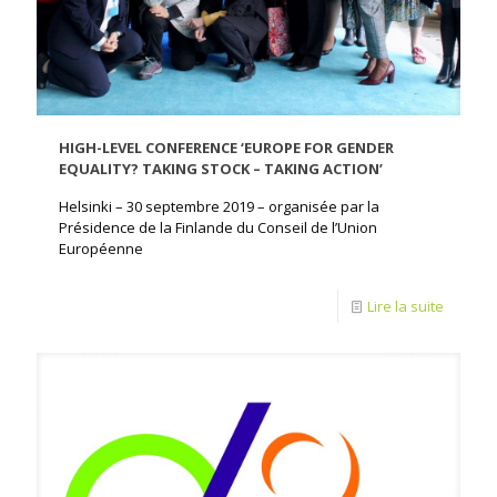
HIGH-LEVEL CONFERENCE ‘EUROPE FOR GENDER
EQUALITY? TAKING STOCK – TAKING ACTION’
Helsinki – 30 septembre 2019 – organisée par la
Présidence de la Finlande du Conseil de l’Union
Européenne
Lire la suite