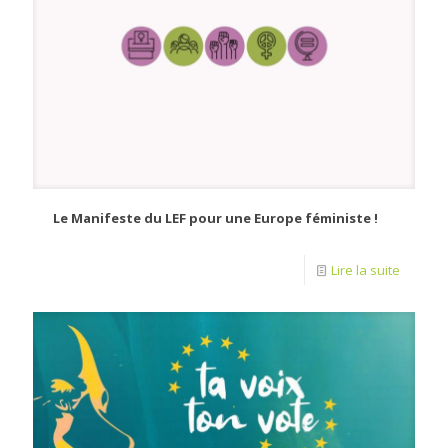
Le Manifeste du LEF pour une Europe féministe !
Lire la suite