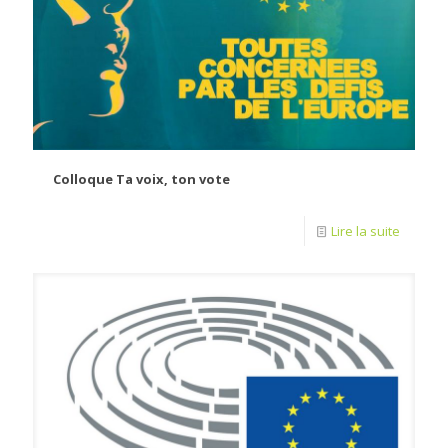
Colloque Ta voix, ton vote
Lire la suite