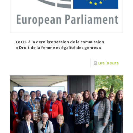
Le LEF à la dernière session de la commission
« Droit de la femme et égalité des genres »
Lire la suite