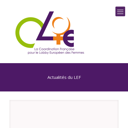
Actualités du LEF