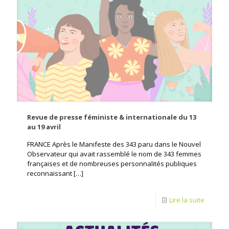
Revue de presse féministe & internationale du 13
au 19 avril
FRANCE Après le Manifeste des 343 paru dans le Nouvel
Observateur qui avait rassemblé le nom de 343 femmes
françaises et de nombreuses personnalités publiques
reconnaissant
[…]
Lire la suite