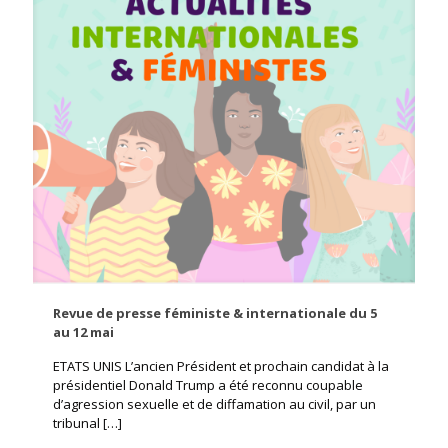
Revue de presse féministe & internationale du 5
au 12 mai
ETATS UNIS L’ancien Président et prochain candidat à la
présidentiel Donald Trump a été reconnu coupable
d’agression sexuelle et de diffamation au civil, par un
tribunal
[…]