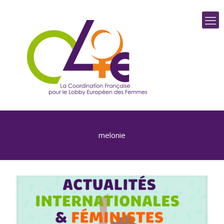
melonie