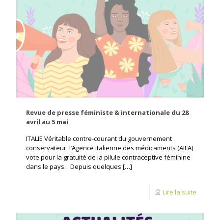
Revue de presse féministe & internationale du 28
avril au 5 mai
ITALIE Véritable contre-courant du gouvernement
conservateur, l’Agence italienne des médicaments (AIFA)
vote pour la gratuité de la pilule contraceptive féminine
dans le pays. Depuis quelques
[…]
Lire la suite