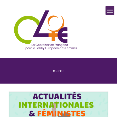
maroc