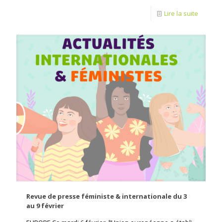
Lire la suite
Revue de presse féministe & internationale du 3
au 9 février