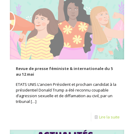
Revue de presse féministe & internationale du 5
au 12 mai
ETATS UNIS L’ancien Président et prochain candidat à la
présidentiel Donald Trump a été reconnu coupable
d’agression sexuelle et de diffamation au civil, par un
tribunal
[…]
Lire la suite