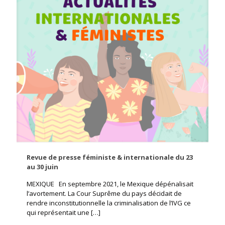
Revue de presse féministe & internationale du 23
au 30 juin
MEXIQUE En septembre 2021, le Mexique dépénalisait
l’avortement. La Cour Suprême du pays décidait de
rendre inconstitutionnelle la criminalisation de l’IVG ce
qui représentait une
[…]