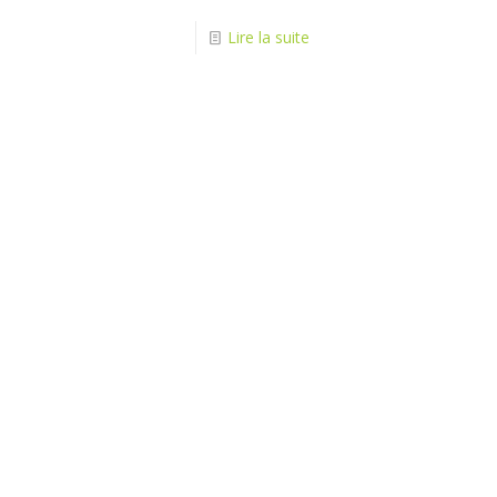
Lire la suite