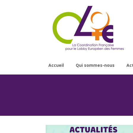
Accueil
Qui sommes-nous
Ac