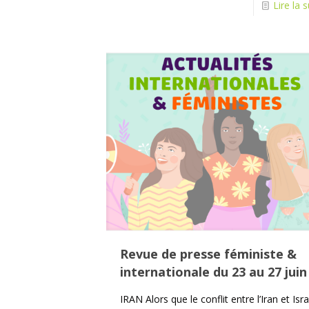
Lire la s
Revue de presse féministe &
internationale du 23 au 27 juin
IRAN Alors que le conflit entre l’Iran et Isra