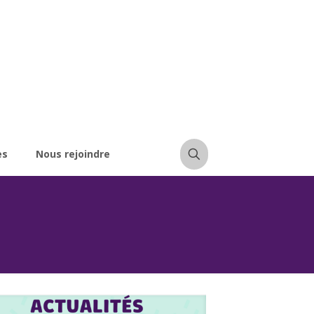
es
Nous rejoindre