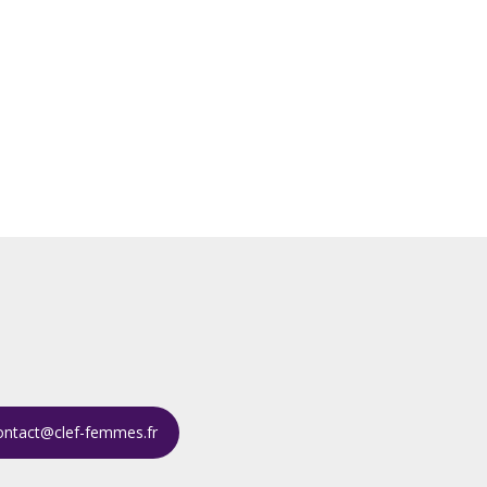
ontact@clef-femmes.fr