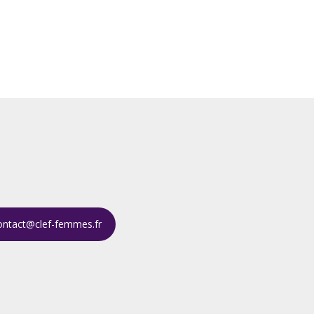
ontact@clef-femmes.fr