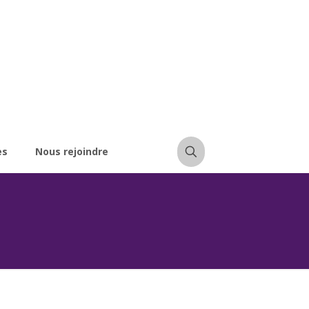
es
Nous rejoindre