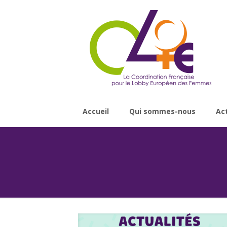
Accueil
Qui sommes-nous
Ac