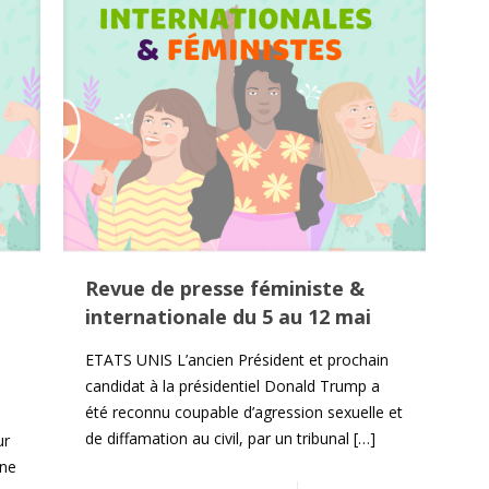
Revue de presse féministe &
internationale du 5 au 12 mai
ETATS UNIS L’ancien Président et prochain
candidat à la présidentiel Donald Trump a
été reconnu coupable d’agression sexuelle et
de diffamation au civil, par un tribunal
[…]
ur
ine