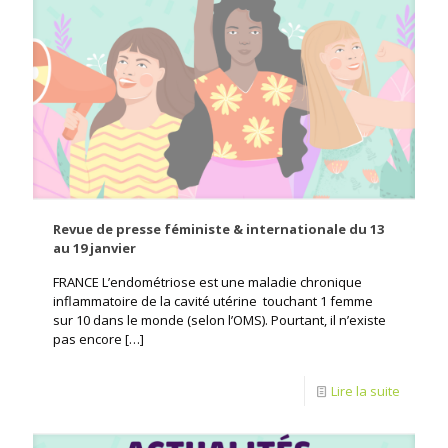
Revue de presse féministe & internationale du 13
au 19 janvier
FRANCE L’endométriose est une maladie chronique
inflammatoire de la cavité utérine touchant 1 femme
sur 10 dans le monde (selon l’OMS). Pourtant, il n’existe
pas encore
[…]
Lire la suite