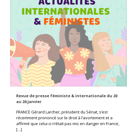
Revue de presse féministe & internationale du 20
au 26 janvier
FRANCE Gérard Larcher, président du Sénat, s’est
récemment prononcé sur le droit à l’avortement et a
affirmé que celui-ci n’était pas mis en danger en France,
[…]