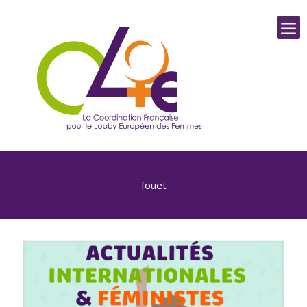
fouet