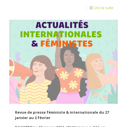
Lire la suite
Revue de presse féministe & internationale du 27
janvier au 2 février