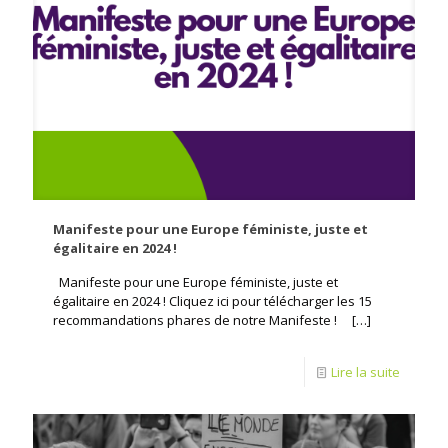
Manifeste pour une Europe féministe, juste et
égalitaire en 2024 !
Manifeste pour une Europe féministe, juste et
égalitaire en 2024 ! Cliquez ici pour télécharger les 15
recommandations phares de notre Manifeste !
[…]
Lire la suite