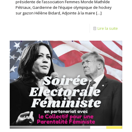
présidente de l’association Femmes Monde Mathilde
Pétriaux, Gardienne de l’équipe olympique de hockey
sur gazon Hélène Bidard, Adjointe à la maire
[…]
Lire la suite