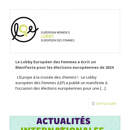
Le Lobby Européen des Femmes a écrit un
Manifeste pour les élections européennes de 2024
L’Europe à la croisée des chemins ! Le Lobby
européen des Femmes (LEF) a publié un manifeste à
l’occasion des élections européennes pour une
[…]
Lire la suite