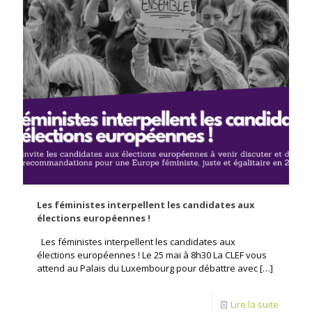
Les féministes interpellent les candidates aux
élections européennes !
Les féministes interpellent les candidates aux
élections européennes ! Le 25 mai à 8h30 La CLEF vous
attend au Palais du Luxembourg pour débattre avec
[…]
Lire la suite