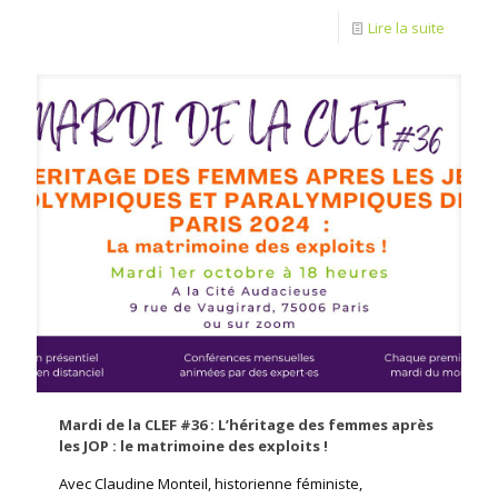
Lire la suite
Mardi de la CLEF #36 : L’héritage des femmes après
les JOP : le matrimoine des exploits !
Avec Claudine Monteil, historienne féministe,