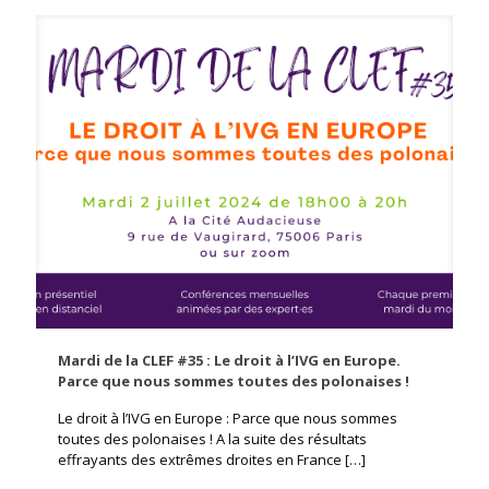
Mardi de la CLEF #35 : Le droit à l’IVG en Europe.
Parce que nous sommes toutes des polonaises !
Le droit à l’IVG en Europe : Parce que nous sommes
toutes des polonaises ! A la suite des résultats
effrayants des extrêmes droites en France
[…]