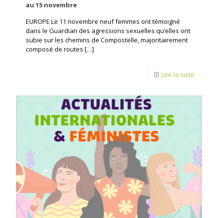
au 15 novembre
EUROPE Le 11 novembre neuf femmes ont témoigné
dans le Guardian des agressions sexuelles qu’elles ont
subie sur les chemins de Compostelle, majoritairement
composé de routes
[…]
Lire la suite