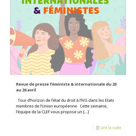
Revue de presse féministe & internationale du 20
au 26 avril
Tour d’horizon de l’état du droit à l’IVG dans les Etats
membres de l’Union européenne Cette semaine,
l’équipe de la CLEF vous propose un
[…]
Lire la suite