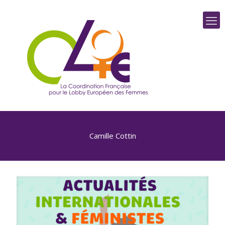
Camille Cottin