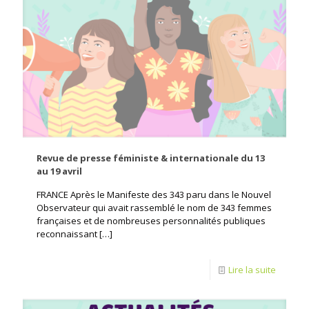
Revue de presse féministe & internationale du 13
au 19 avril
FRANCE Après le Manifeste des 343 paru dans le Nouvel
Observateur qui avait rassemblé le nom de 343 femmes
françaises et de nombreuses personnalités publiques
reconnaissant
[…]
Lire la suite