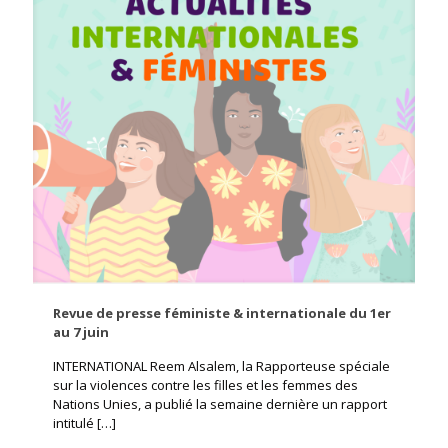
Revue de presse féministe & internationale du 1er
au 7 juin
INTERNATIONAL Reem Alsalem, la Rapporteuse spéciale
sur la violences contre les filles et les femmes des
Nations Unies, a publié la semaine dernière un rapport
intitulé
[…]