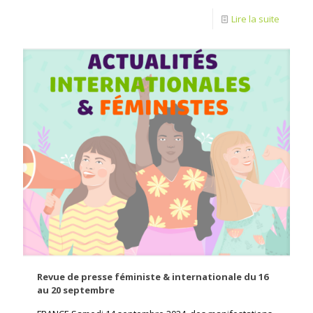
Lire la suite
Revue de presse féministe & internationale du 16
au 20 septembre