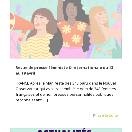
Revue de presse féministe & internationale du 13
au 19 avril
FRANCE Après le Manifeste des 343 paru dans le Nouvel
Observateur qui avait rassemblé le nom de 343 femmes
françaises et de nombreuses personnalités publiques
reconnaissant
[…]
Lire la suite