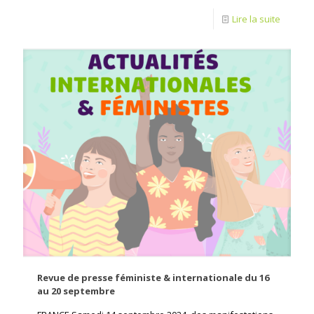
Lire la suite
Revue de presse féministe & internationale du 16
au 20 septembre