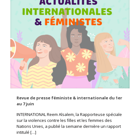
Revue de presse féministe & internationale du 1er
au 7 juin
INTERNATIONAL Reem Alsalem, la Rapporteuse spéciale
sur la violences contre les filles et les femmes des
Nations Unies, a publié la semaine dernière un rapport
intitulé
[…]