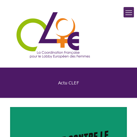
Actu CLEF