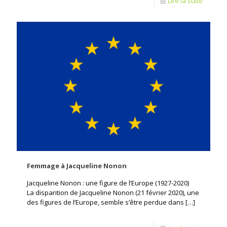
Lire la suite
Femmage à Jacqueline Nonon
Jacqueline Nonon : une figure de l’Europe (1927-2020)
La disparition de Jacqueline Nonon (21 février 2020), une
des figures de l’Europe, semble s’être perdue dans
[…]