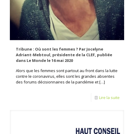
Tribune : Où sont les femmes ? Par Jocelyne
Adriant-Mebtoul, présidente de la CLEF, publiée
dans Le Monde le 16 mai 2020
Alors que les femmes sont partout au front dans la lutte
contre le coronavirus, elles sont les grandes absentes
des forums décisionnaires de la pandémie et
[…]
Lire la suite