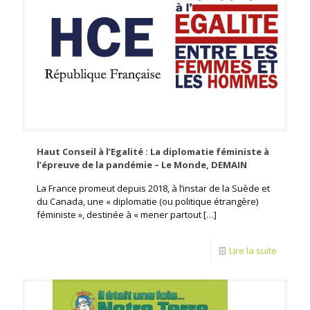
Haut Conseil à l’Egalité : La diplomatie féministe à
l’épreuve de la pandémie – Le Monde, DEMAIN
La France promeut depuis 2018, à l’instar de la Suède et
du Canada, une « diplomatie (ou politique étrangère)
féministe », destinée à « mener partout
[…]
Lire la suite