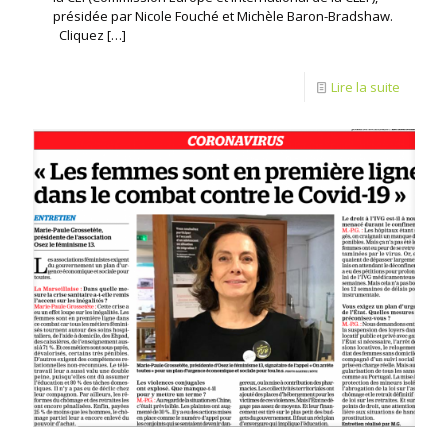
présidée par Nicole Fouché et Michèle Baron-Bradshaw.
Cliquez
[…]
Lire la suite