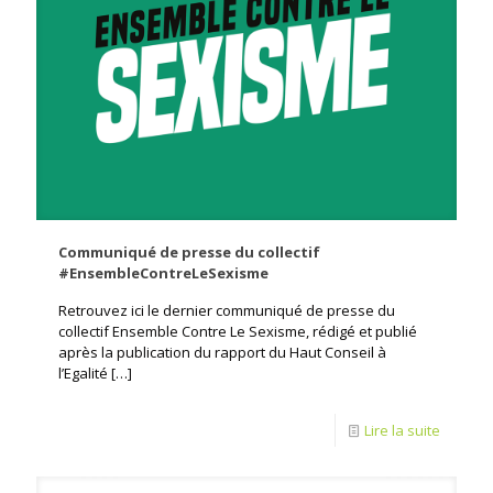
Communiqué de presse du collectif
#EnsembleContreLeSexisme
Retrouvez ici le dernier communiqué de presse du
collectif Ensemble Contre Le Sexisme, rédigé et publié
après la publication du rapport du Haut Conseil à
l’Egalité
[…]
Lire la suite