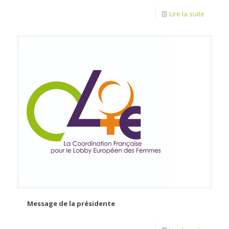
Lire la suite
Message de la présidente