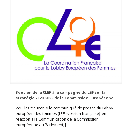
Soutien de la CLEF à la campagne du LEF sur la
stratégie 2020-2025 de la Commission Européenne
Veuillez trouver ici le communiqué de presse du Lobby
européen des femmes (LEF) (version française), en
réaction à la Communication de la Commission
européenne au Parlement,
[…]