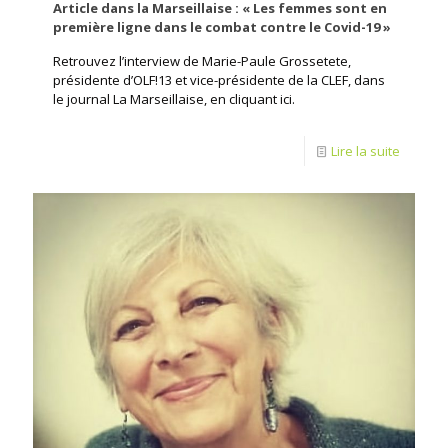
Article dans la Marseillaise : « Les femmes sont en
première ligne dans le combat contre le Covid-19 »
Retrouvez l’interview de Marie-Paule Grossetete,
présidente d’OLF!13 et vice-présidente de la CLEF, dans
le journal La Marseillaise, en cliquant ici.
Lire la suite