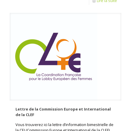
Lire la suite
Lettre de la Commission Europe et International
de la CLEF
Vous trouverez ici la lettre d’information bimestrielle de
la CEI (Commission Europe et International de la CLEF),