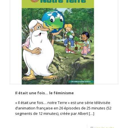
Il était une fois… le féminisme
« Il était une fois… notre Terre » est une série télévisée
d’animation française en 26 épisodes de 25 minutes (52
segments de 12 minutes), créée par Albert
[…]