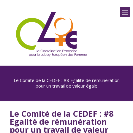
Le Comité de la CEDEF : #8 Egalité de rémunération
pour un travail de valeur égale
Le Comité de la CEDEF : #8
Egalité de rémunération
pour un travail de valeur