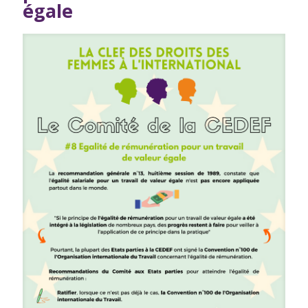
égale