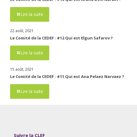
Lire la suite
22 août, 2021
Le Comité de la CEDEF : #12 Qui est Elgun Safarov ?
Lire la suite
15 août, 2021
Le Comité de la CEDEF : #11 Qui est Ana Pelaez Narvaez ?
Lire la suite
Suivre la CLEF