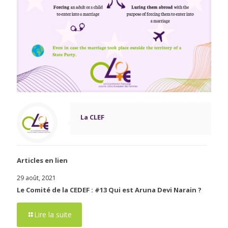
La CLEF
Articles en lien
29 août, 2021
Le Comité de la CEDEF : #13 Qui est Aruna Devi Narain ?
Lire la suite