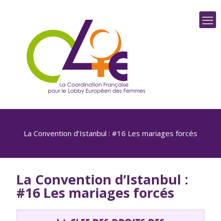
La Convention d’Istanbul : #16 Les mariages forcés
La Convention d’Istanbul :
#16 Les mariages forcés