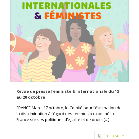
Revue de presse féministe & internationale du 13
au 20 octobre
FRANCE Mardi 17 octobre, le Comité pour l’élimination de
la discrimination à l’égard des femmes a examiné la
France sur ses politiques d’égalité et de droits
[…]
Lire la suite