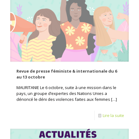
Revue de presse féministe & internationale du 6
au 13 octobre
MAURITANIE Le 6 octobre, suite à une mission dans le
pays, un groupe d’expertes des Nations Unies a
dénoncé le déni des violences faites aux femmes
[…]
Lire la suite